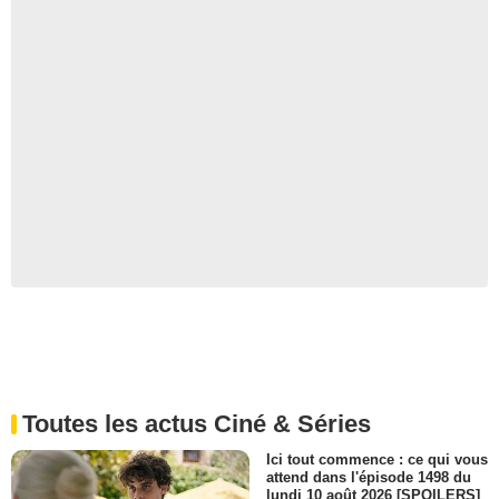
Toutes les actus Ciné & Séries
Ici tout commence : ce qui vous
attend dans l'épisode 1498 du
lundi 10 août 2026 [SPOILERS]