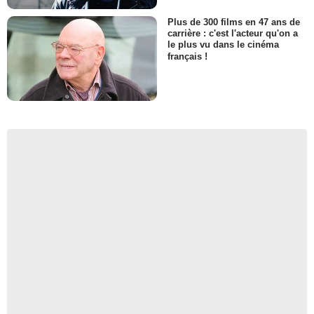
Plus de 300 films en 47 ans de
carrière : c'est l'acteur qu'on a
le plus vu dans le cinéma
français !