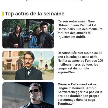
Top actus de la semaine
Ce soir entre amis : Gary
Oldman, Sean Penn et Ed
Harris dans l'un des meilleurs
thrillers des années 90
injustement oublié !
Déconseillée aux moins de 16
ans : la suite de cette série
Netflix adaptée de l'un des 100
meilleurs livres de tous les
temps est disponible
aujourd'hui
Même si l’allemand est sa
langue maternelle, Arnold
Schwarzenegger n’a pas eu le
droit de doubler son propre
personnage dans la saga
Terminator