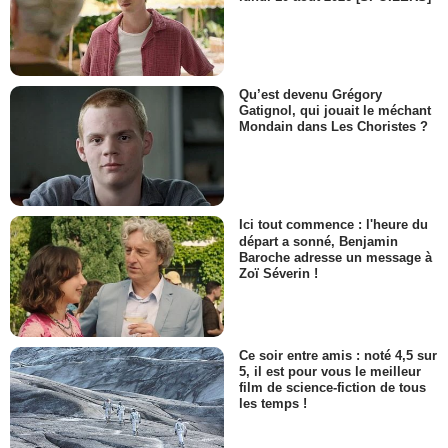
Qu’est devenu Grégory
Gatignol, qui jouait le méchant
Mondain dans Les Choristes ?
Ici tout commence : l'heure du
départ a sonné, Benjamin
Baroche adresse un message à
Zoï Séverin !
Ce soir entre amis : noté 4,5 sur
5, il est pour vous le meilleur
film de science-fiction de tous
les temps !