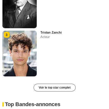
Tristan Zanchi
3
Acteur
Voir le top star complet
Top Bandes-annonces