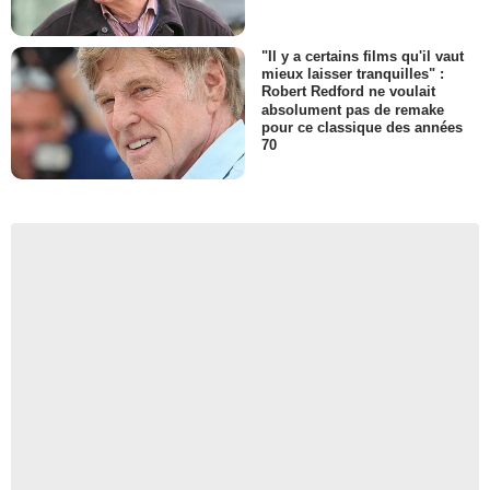
"Il y a certains films qu'il vaut
mieux laisser tranquilles" :
Robert Redford ne voulait
absolument pas de remake
pour ce classique des années
70