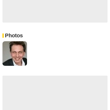
Photos