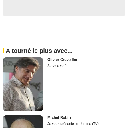
A tourné le plus avec...
Olivier Cruveiller
Service volé
Michel Robin
Je vous présente ma femme (TV)