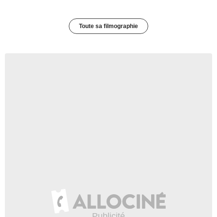
Toute sa filmographie