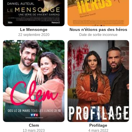
Le Mensonge
Nous n'étions pas des héros
22 septembre 2020
Date de sortie inconnue
Clem
Profilage
13 mars 2023
4 mars 2022