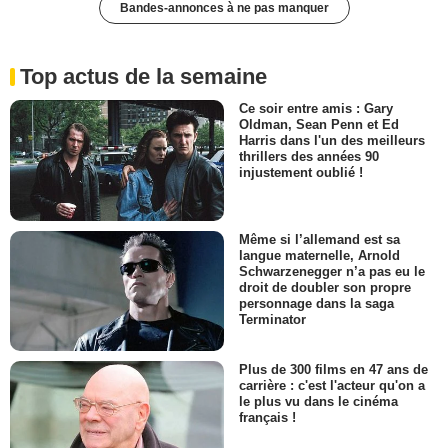
Bandes-annonces à ne pas manquer
Top actus de la semaine
Ce soir entre amis : Gary
Oldman, Sean Penn et Ed
Harris dans l'un des meilleurs
thrillers des années 90
injustement oublié !
Même si l’allemand est sa
langue maternelle, Arnold
Schwarzenegger n’a pas eu le
droit de doubler son propre
personnage dans la saga
Terminator
Plus de 300 films en 47 ans de
carrière : c'est l'acteur qu'on a
le plus vu dans le cinéma
français !