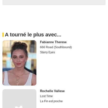
A tourné le plus avec...
Fabianne Therese
666 Road (Southbound)
Starry Eyes
Rochelle Vallese
Lost Time
La Fin est proche