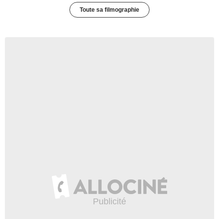
Toute sa filmographie