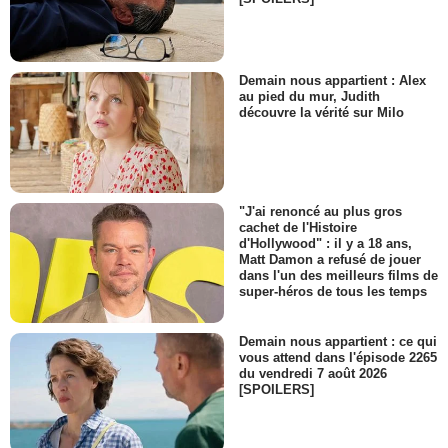
Demain nous appartient : Alex
au pied du mur, Judith
découvre la vérité sur Milo
"J'ai renoncé au plus gros
cachet de l'Histoire
d'Hollywood" : il y a 18 ans,
Matt Damon a refusé de jouer
dans l'un des meilleurs films de
super-héros de tous les temps
Demain nous appartient : ce qui
vous attend dans l'épisode 2265
du vendredi 7 août 2026
[SPOILERS]