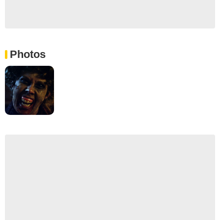
Photos