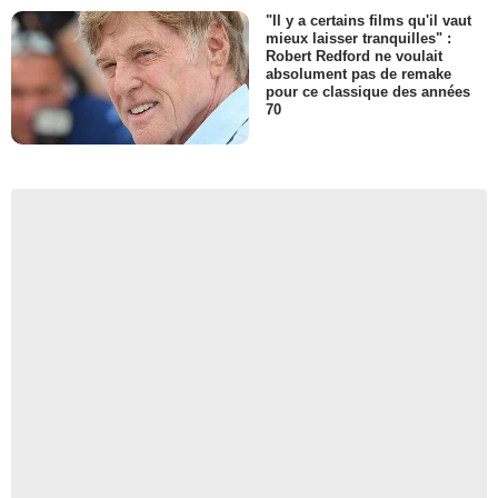
"Il y a certains films qu'il vaut
mieux laisser tranquilles" :
Robert Redford ne voulait
absolument pas de remake
pour ce classique des années
70