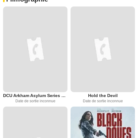
DCU Arkham Asylum Series by Matt Reeves
Hold the Devil
Date de sortie inconnue
Date de sortie inconnue