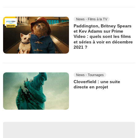
News - Films à la TV
Paddington, Britney Spears
et Kev Adams sur Prime
Video : quels sont les films
et séries à voir en décembre
2021 ?
News - Tournages
Cloverfield : une suite
directe en projet