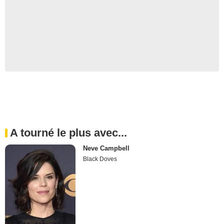
A tourné le plus avec...
Neve Campbell
Black Doves