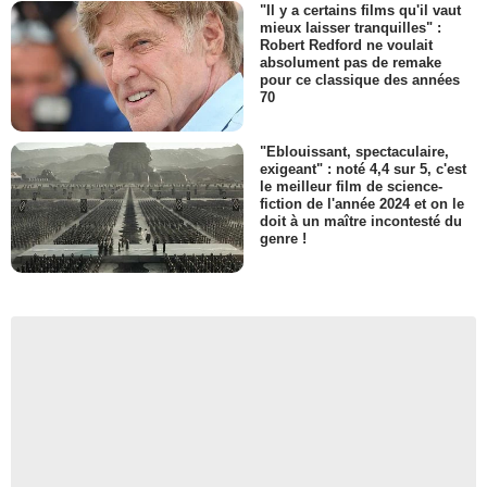
"Il y a certains films qu'il vaut
mieux laisser tranquilles" :
Robert Redford ne voulait
absolument pas de remake
pour ce classique des années
70
"Eblouissant, spectaculaire,
exigeant" : noté 4,4 sur 5, c'est
le meilleur film de science-
fiction de l'année 2024 et on le
doit à un maître incontesté du
genre !