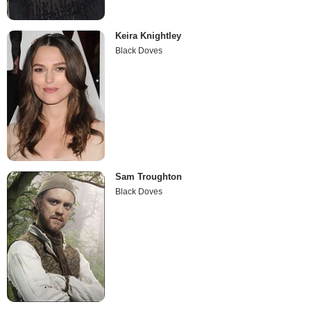
Keira Knightley
Black Doves
Sam Troughton
Black Doves