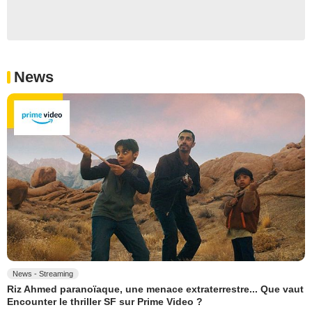
News
News - Streaming
Riz Ahmed paranoïaque, une menace extraterrestre... Que vaut
Encounter le thriller SF sur Prime Video ?