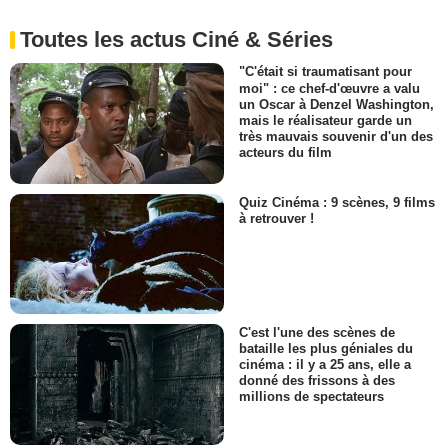
Toutes les actus Ciné & Séries
"C'était si traumatisant pour
moi" : ce chef-d'œuvre a valu
un Oscar à Denzel Washington,
mais le réalisateur garde un
très mauvais souvenir d'un des
acteurs du film
Quiz Cinéma : 9 scènes, 9 films
à retrouver !
C'est l'une des scènes de
bataille les plus géniales du
cinéma : il y a 25 ans, elle a
donné des frissons à des
millions de spectateurs