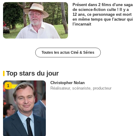
Présent dans 2 films d'une saga
de science-fiction culte ! Il y a
12 ans, ce personnage est mort
en même temps que l'acteur qui
l'incarnait
Toutes les actus Ciné & Séries
Top stars du jour
Christopher Nolan
1
Réalisateur, scénariste, producteur