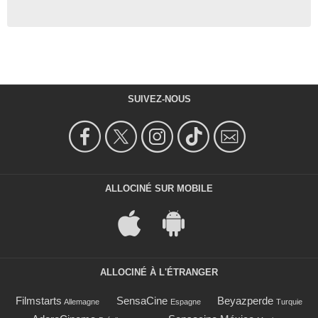
SUIVEZ-NOUS
ALLOCINÉ SUR MOBILE
ALLOCINÉ À L'ÉTRANGER
Filmstarts
SensaCine
Beyazperde
Allemagne
Espagne
Turquie