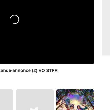
 Bande-annonce (2) VO STFR