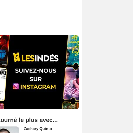
tourné le plus avec...
Zachary Quinto