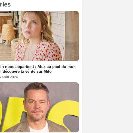
ries
n nous appartient : Alex au pied du mur,
h découvre la vérité sur Milo
6 août 2026