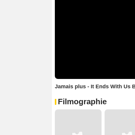
Jamais plus - It Ends With Us
Filmographie