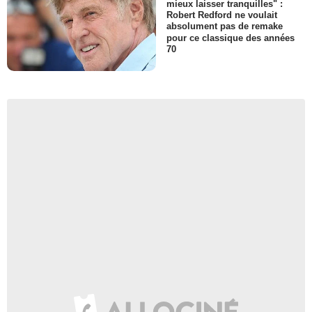
mieux laisser tranquilles" :
Robert Redford ne voulait
absolument pas de remake
pour ce classique des années
70