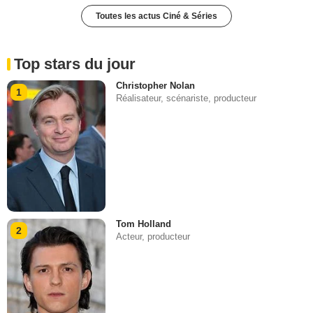
Toutes les actus Ciné & Séries
Top stars du jour
Christopher Nolan
1
Réalisateur, scénariste, producteur
Tom Holland
2
Acteur, producteur