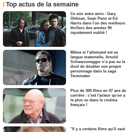
Top actus de la semaine
Ce soir entre amis : Gary
Oldman, Sean Penn et Ed
Harris dans l'un des meilleurs
thrillers des années 90
injustement oublié !
Même si l’allemand est sa
langue maternelle, Arnold
Schwarzenegger n’a pas eu le
droit de doubler son propre
personnage dans la saga
Terminator
Plus de 300 films en 47 ans de
carrière : c'est l'acteur qu'on a
le plus vu dans le cinéma
français !
"Il y a certains films qu'il vaut