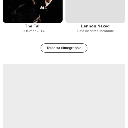
The Fall
Lennon Naked
13 février 2014
Date de sortie inconnue
Toute sa filmographie