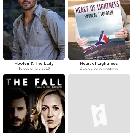
Hooten & The Lady
Heart of Lightness
16 septembre 2016
Date de sortie inconnue