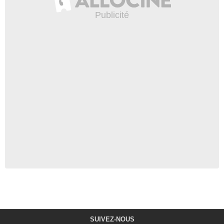
SUIVEZ-NOUS