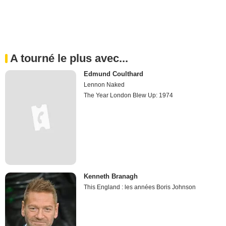
A tourné le plus avec...
Edmund Coulthard
Lennon Naked
The Year London Blew Up: 1974
Kenneth Branagh
This England : les années Boris Johnson