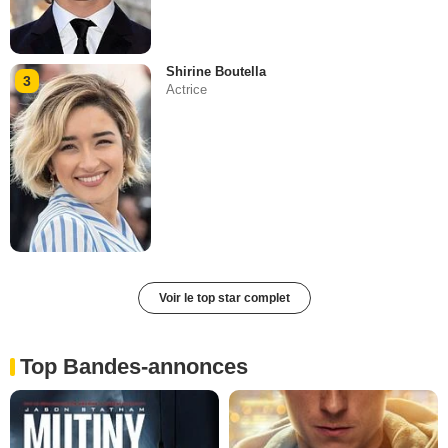
Shirine Boutella
3
Actrice
Voir le top star complet
Top Bandes-annonces