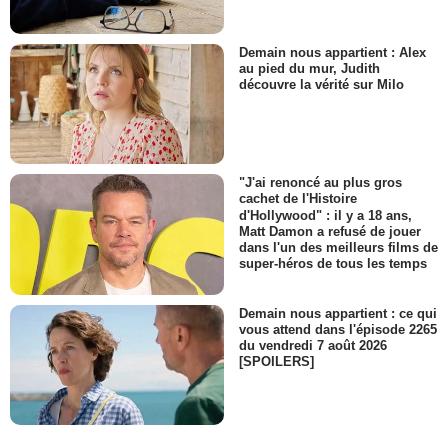
Demain nous appartient : Alex
au pied du mur, Judith
découvre la vérité sur Milo
"J'ai renoncé au plus gros
cachet de l'Histoire
d'Hollywood" : il y a 18 ans,
Matt Damon a refusé de jouer
dans l'un des meilleurs films de
super-héros de tous les temps
Demain nous appartient : ce qui
vous attend dans l'épisode 2265
du vendredi 7 août 2026
[SPOILERS]