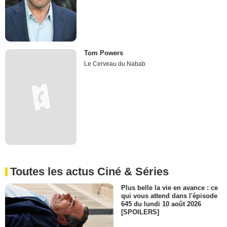
Tom Powers
Le Cerveau du Nabab
Toutes les actus Ciné & Séries
Plus belle la vie en avance : ce
qui vous attend dans l'épisode
645 du lundi 10 août 2026
[SPOILERS]