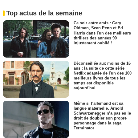
Top actus de la semaine
Ce soir entre amis : Gary
Oldman, Sean Penn et Ed
Harris dans l'un des meilleurs
thrillers des années 90
injustement oublié !
Déconseillée aux moins de 16
ans : la suite de cette série
Netflix adaptée de l'un des 100
meilleurs livres de tous les
temps est disponible
aujourd'hui
Même si l’allemand est sa
langue maternelle, Arnold
Schwarzenegger n’a pas eu le
droit de doubler son propre
personnage dans la saga
Terminator