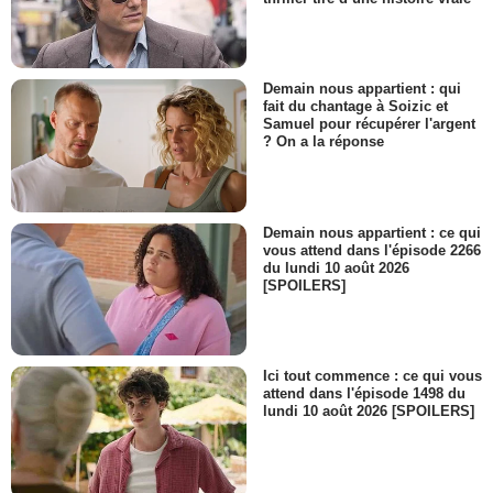
Demain nous appartient : qui
fait du chantage à Soizic et
Samuel pour récupérer l'argent
? On a la réponse
Demain nous appartient : ce qui
vous attend dans l'épisode 2266
du lundi 10 août 2026
[SPOILERS]
Ici tout commence : ce qui vous
attend dans l'épisode 1498 du
lundi 10 août 2026 [SPOILERS]