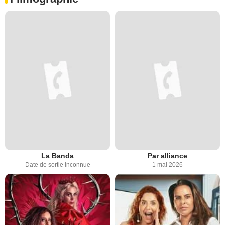
La Banda
Par alliance
Date de sortie inconnue
1 mai 2026