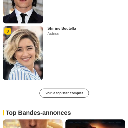
Shirine Boutella
3
Actrice
Voir le top star complet
Top Bandes-annonces