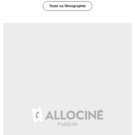
Toute sa filmographie