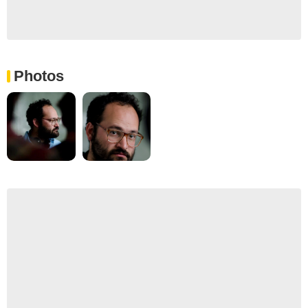
Photos