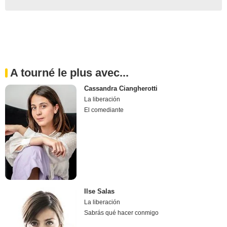
A tourné le plus avec...
Cassandra Ciangherotti
La liberación
El comediante
Ilse Salas
La liberación
Sabrás qué hacer conmigo