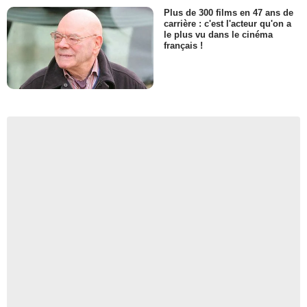
Plus de 300 films en 47 ans de
carrière : c'est l'acteur qu'on a
le plus vu dans le cinéma
français !