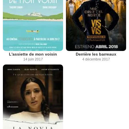
L'assiette de mon voisin
Derrière les barreaux
14 juin 2017
4 décembre 2017