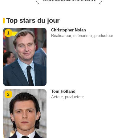
Top stars du jour
Christopher Nolan
1
Réalisateur, scénariste, producteur
Tom Holland
2
Acteur, producteur