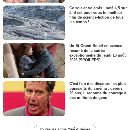
Ce soir entre amis : noté 4,5 sur
5, il est pour vous le meilleur
film de science-fiction de tous
les temps !
Un Si Grand Soleil en avance :
résumé de la soirée
exceptionnelle du jeudi 13 août
2026 [SPOILERS]
C'est l'un des discours les plus
puissants du cinéma : depuis
26 ans, il redonne du courage à
des millions de gens
Toutes les actus Ciné & Séries