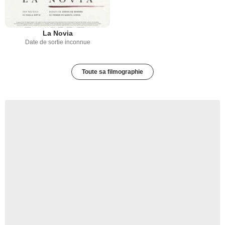
La Novia
Date de sortie inconnue
Toute sa filmographie