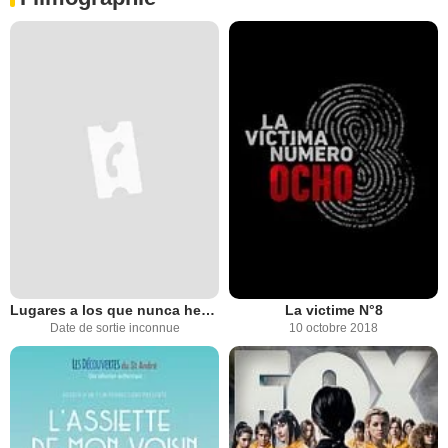
Lugares a los que nunca hemos ido
La victime N°8
Date de sortie inconnue
10 octobre 2018