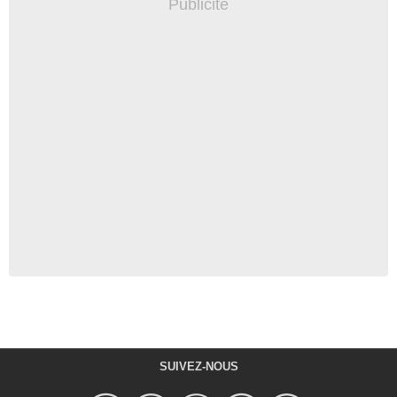
SUIVEZ-NOUS