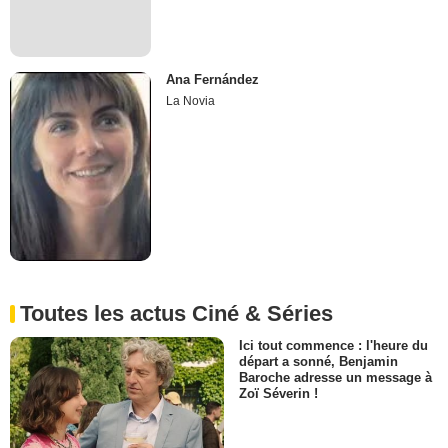
Ana Fernández
La Novia
Toutes les actus Ciné & Séries
Ici tout commence : l'heure du
départ a sonné, Benjamin
Baroche adresse un message à
Zoï Séverin !