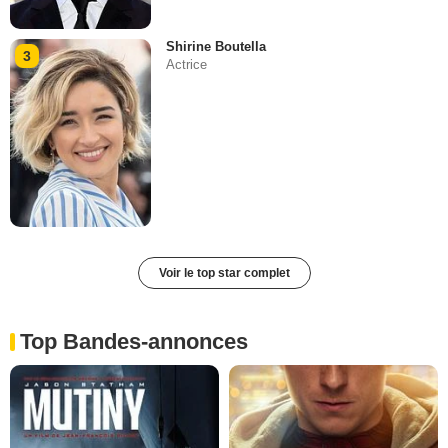
Shirine Boutella
3
Actrice
Voir le top star complet
Top Bandes-annonces