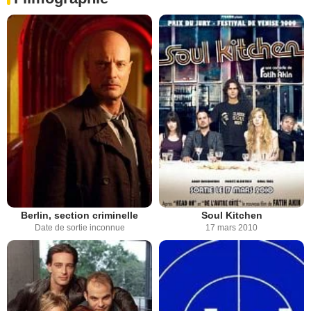
Berlin, section criminelle
Soul Kitchen
Date de sortie inconnue
17 mars 2010