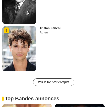
Tristan Zanchi
3
Acteur
Voir le top star complet
Top Bandes-annonces