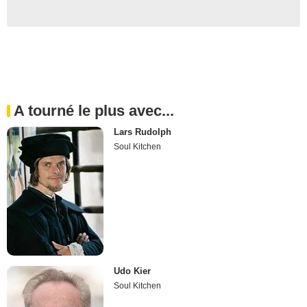
A tourné le plus avec...
Lars Rudolph
Soul Kitchen
Udo Kier
Soul Kitchen