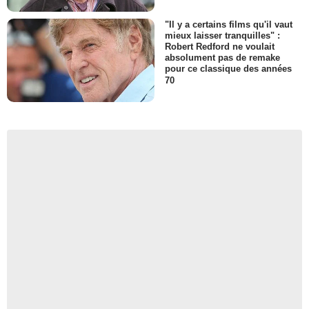
"Il y a certains films qu'il vaut
mieux laisser tranquilles" :
Robert Redford ne voulait
absolument pas de remake
pour ce classique des années
70