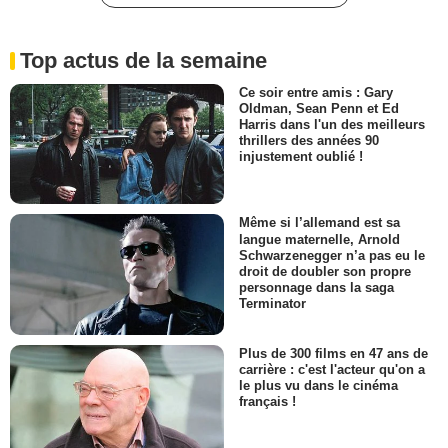
Top actus de la semaine
Ce soir entre amis : Gary
Oldman, Sean Penn et Ed
Harris dans l'un des meilleurs
thrillers des années 90
injustement oublié !
Même si l’allemand est sa
langue maternelle, Arnold
Schwarzenegger n’a pas eu le
droit de doubler son propre
personnage dans la saga
Terminator
Plus de 300 films en 47 ans de
carrière : c'est l'acteur qu'on a
le plus vu dans le cinéma
français !