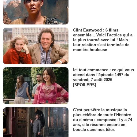
Clint Eastwood : 6 films
ensemble... Voici l'actrice qui a
le plus tourné avec lui ! Mais
leur relation s'est terminée de
manière houleuse
Ici tout commence : ce qui vous
attend dans l'épisode 1497 du
vendredi 7 août 2026
[SPOILERS]
C'est peut-être la musique la
plus célèbre de toute l'Histoire
du cinéma : composée il y a 74
ans, elle résonne encore en
boucle dans nos têtes