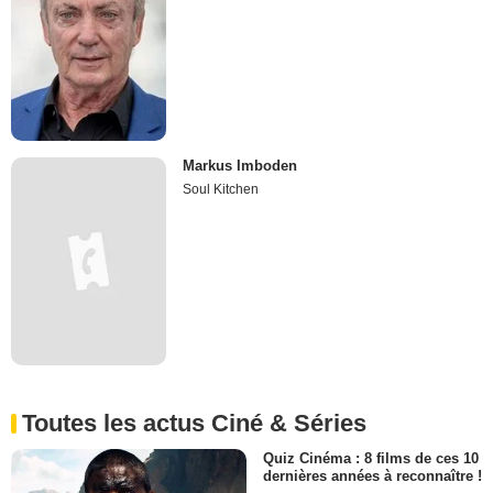
Markus Imboden
Soul Kitchen
Toutes les actus Ciné & Séries
Quiz Cinéma : 8 films de ces 10
dernières années à reconnaître !