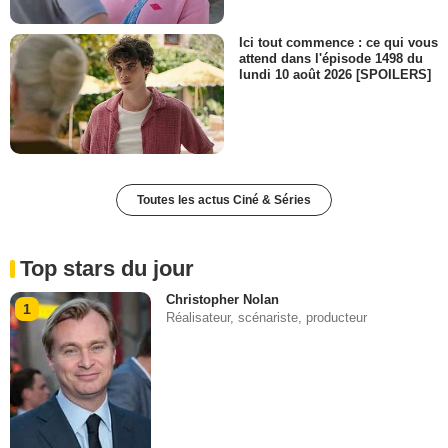
Ici tout commence : ce qui vous
attend dans l'épisode 1498 du
lundi 10 août 2026 [SPOILERS]
Toutes les actus Ciné & Séries
Top stars du jour
Christopher Nolan
1
Réalisateur, scénariste, producteur