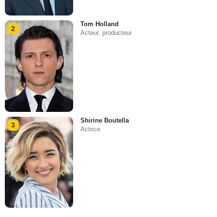
Tom Holland
2
Acteur, producteur
Shirine Boutella
3
Actrice