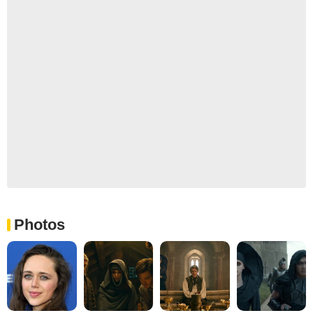
Photos