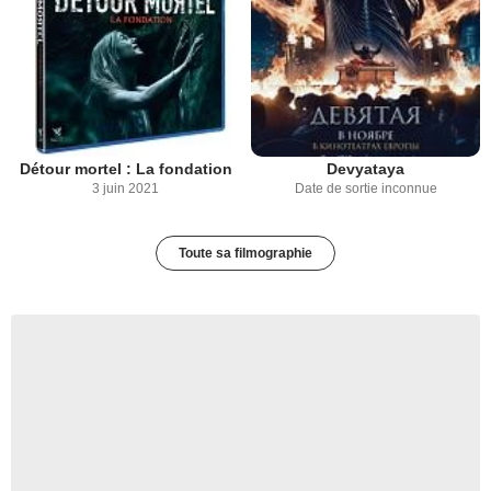
Détour mortel : La fondation
Devyataya
3 juin 2021
Date de sortie inconnue
Toute sa filmographie