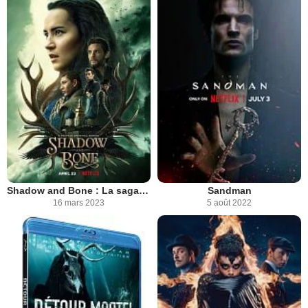
Shadow and Bone : La saga Grisha
Sandman
16 mars 2023
5 août 2022