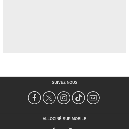
SUIVEZ-NOUS
ALLOCINÉ SUR MOBILE