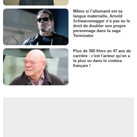
Même si l’allemand est sa
langue maternelle, Arnold
Schwarzenegger n’a pas eu le
droit de doubler son propre
personnage dans la saga
Terminator
Plus de 300 films en 47 ans de
carrière : c'est l'acteur qu'on a
le plus vu dans le cinéma
français !