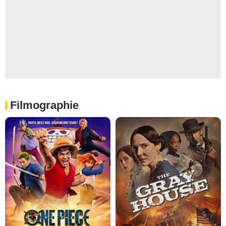
Filmographie