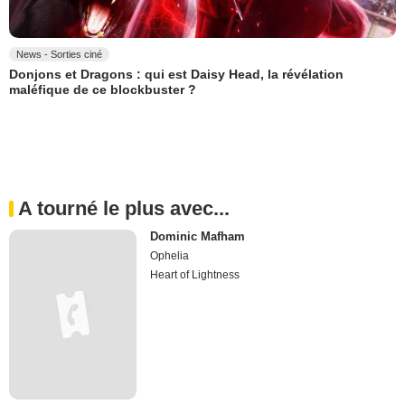
News - Sorties ciné
Donjons et Dragons : qui est Daisy Head, la révélation
maléfique de ce blockbuster ?
A tourné le plus avec...
Dominic Mafham
Ophelia
Heart of Lightness