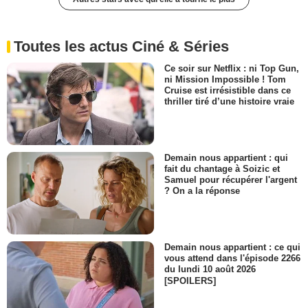
Toutes les actus Ciné & Séries
Ce soir sur Netflix : ni Top Gun,
ni Mission Impossible ! Tom
Cruise est irrésistible dans ce
thriller tiré d’une histoire vraie
Demain nous appartient : qui
fait du chantage à Soizic et
Samuel pour récupérer l'argent
? On a la réponse
Demain nous appartient : ce qui
vous attend dans l'épisode 2266
du lundi 10 août 2026
[SPOILERS]