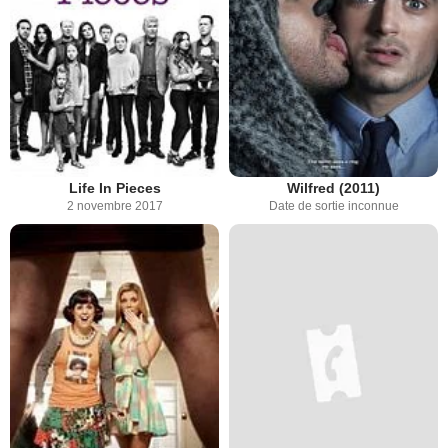
Life In Pieces
Wilfred (2011)
2 novembre 2017
Date de sortie inconnue