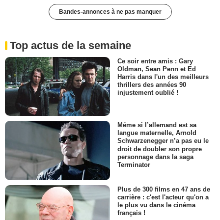
Bandes-annonces à ne pas manquer
Top actus de la semaine
Ce soir entre amis : Gary
Oldman, Sean Penn et Ed
Harris dans l'un des meilleurs
thrillers des années 90
injustement oublié !
Même si l’allemand est sa
langue maternelle, Arnold
Schwarzenegger n’a pas eu le
droit de doubler son propre
personnage dans la saga
Terminator
Plus de 300 films en 47 ans de
carrière : c'est l'acteur qu'on a
le plus vu dans le cinéma
français !