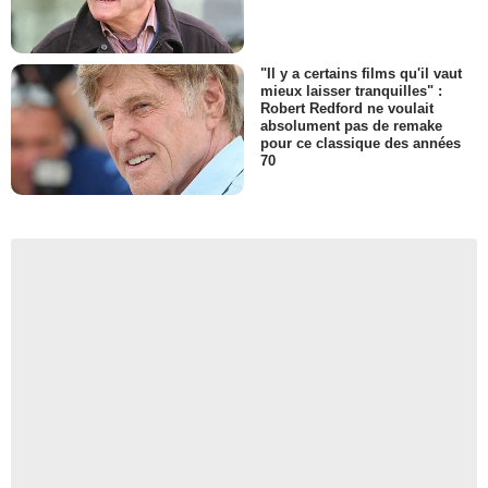
"Il y a certains films qu'il vaut
mieux laisser tranquilles" :
Robert Redford ne voulait
absolument pas de remake
pour ce classique des années
70