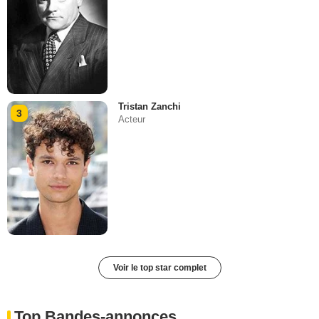
Tristan Zanchi
3
Acteur
Voir le top star complet
Top Bandes-annonces