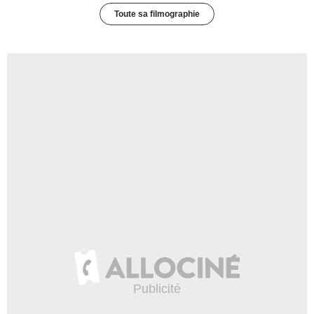
Toute sa filmographie