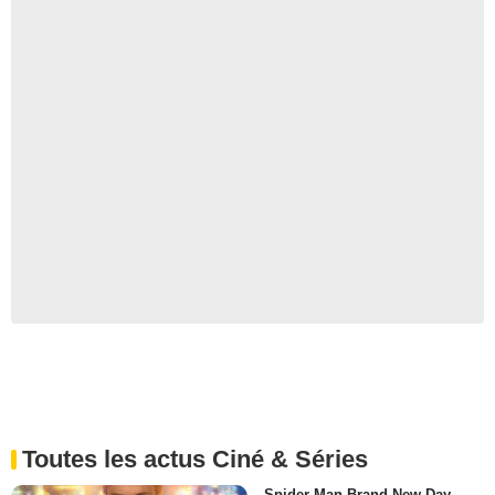
Toutes les actus Ciné & Séries