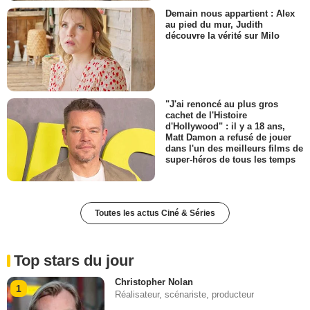
Demain nous appartient : Alex
au pied du mur, Judith
découvre la vérité sur Milo
"J'ai renoncé au plus gros
cachet de l'Histoire
d'Hollywood" : il y a 18 ans,
Matt Damon a refusé de jouer
dans l'un des meilleurs films de
super-héros de tous les temps
Toutes les actus Ciné & Séries
Top stars du jour
Christopher Nolan
1
Réalisateur, scénariste, producteur