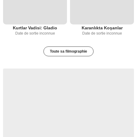
Kurtlar Vadisi: Gladio
Karanlıkta Koşanlar
Date de sortie inconnue
Date de sortie inconnue
Toute sa filmographie