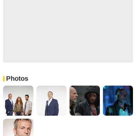
Photos