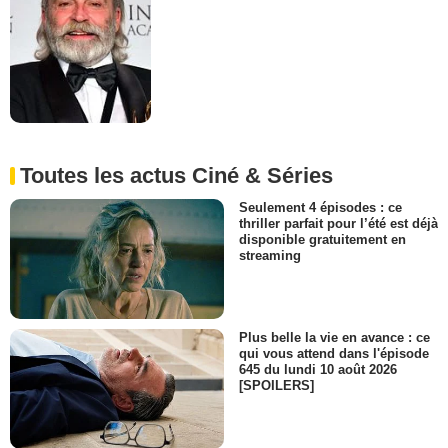
Toutes les actus Ciné & Séries
Seulement 4 épisodes : ce
thriller parfait pour l’été est déjà
disponible gratuitement en
streaming
Plus belle la vie en avance : ce
qui vous attend dans l'épisode
645 du lundi 10 août 2026
[SPOILERS]