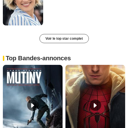
Voir le top star complet
Top Bandes-annonces