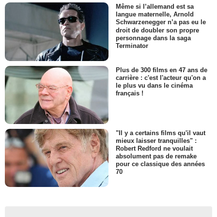
Même si l’allemand est sa
langue maternelle, Arnold
Schwarzenegger n’a pas eu le
droit de doubler son propre
personnage dans la saga
Terminator
Plus de 300 films en 47 ans de
carrière : c'est l'acteur qu'on a
le plus vu dans le cinéma
français !
"Il y a certains films qu'il vaut
mieux laisser tranquilles" :
Robert Redford ne voulait
absolument pas de remake
pour ce classique des années
70