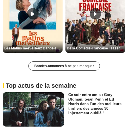
Les Matins merveilleux Bande-annonce VF
De la Comédie-Française Teaser VF
Bandes-annonces à ne pas manquer
Top actus de la semaine
Ce soir entre amis : Gary
Oldman, Sean Penn et Ed
Harris dans l'un des meilleurs
thrillers des années 90
injustement oublié !