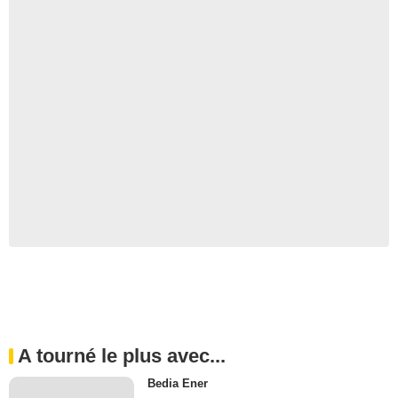
A tourné le plus avec...
Bedia Ener