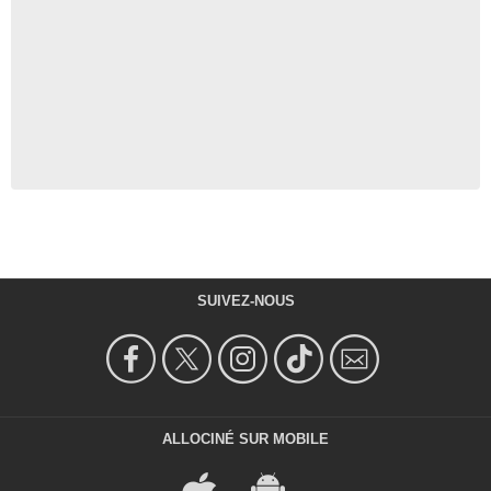
SUIVEZ-NOUS
ALLOCINÉ SUR MOBILE