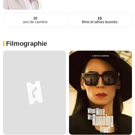
30
15
ans de carrière
films et séries tournés
Filmographie