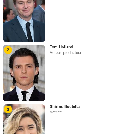
Tom Holland
2
Acteur, producteur
Shirine Boutella
3
Actrice