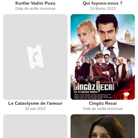
Kurtlar Vadisi Pusu
Qui fuyons-nous ?
Date de sortie inconnue
24 février 2023
Le Cataclysme de l'amour
Cingöz Recai
20 juin 2022
Date de sortie inconnue