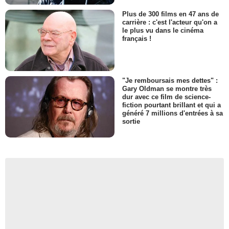
Plus de 300 films en 47 ans de
carrière : c'est l'acteur qu'on a
le plus vu dans le cinéma
français !
"Je remboursais mes dettes" :
Gary Oldman se montre très
dur avec ce film de science-
fiction pourtant brillant et qui a
généré 7 millions d'entrées à sa
sortie