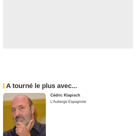
A tourné le plus avec...
Cédric Klapisch
L'Auberge Espagnole