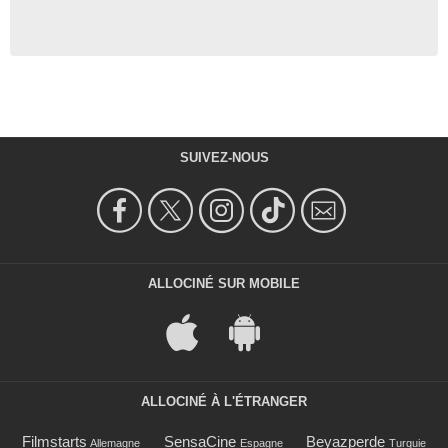
SUIVEZ-NOUS
ALLOCINÉ SUR MOBILE
ALLOCINÉ À L'ÉTRANGER
Filmstarts
SensaCine
Beyazperde
Allemagne
Espagne
Turquie