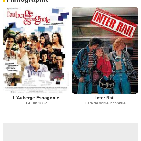
L'Auberge Espagnole
Inter Rail
19 juin 2002
Date de sortie inconnue