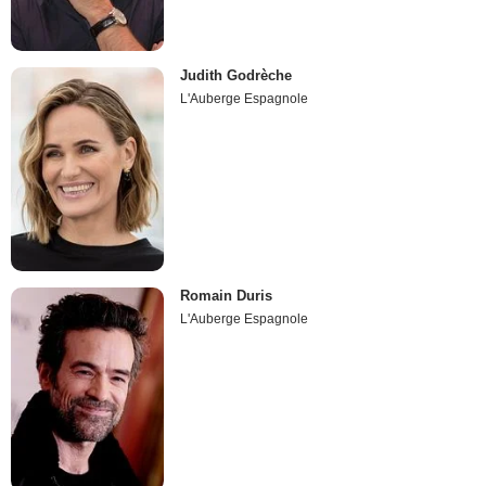
Judith Godrèche
L'Auberge Espagnole
Romain Duris
L'Auberge Espagnole