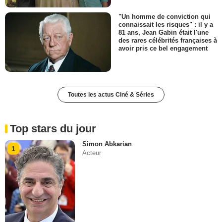
"Un homme de conviction qui
connaissait les risques" : il y a
81 ans, Jean Gabin était l'une
des rares célébrités françaises à
avoir pris ce bel engagement
Toutes les actus Ciné & Séries
Top stars du jour
Simon Abkarian
1
Acteur