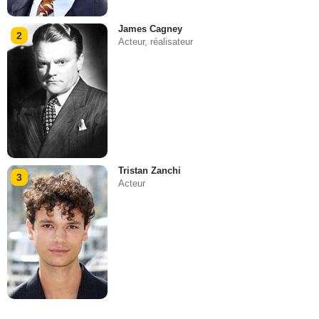
James Cagney
2
Acteur, réalisateur
Tristan Zanchi
3
Acteur