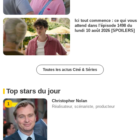
Ici tout commence : ce qui vous
attend dans l'épisode 1498 du
lundi 10 août 2026 [SPOILERS]
Toutes les actus Ciné & Séries
Top stars du jour
Christopher Nolan
1
Réalisateur, scénariste, producteur