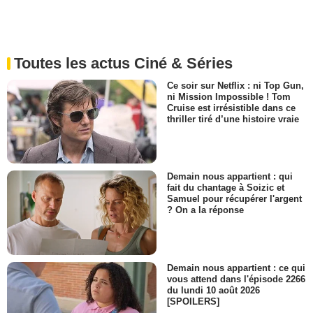
Toutes les actus Ciné & Séries
Ce soir sur Netflix : ni Top Gun,
ni Mission Impossible ! Tom
Cruise est irrésistible dans ce
thriller tiré d’une histoire vraie
Demain nous appartient : qui
fait du chantage à Soizic et
Samuel pour récupérer l'argent
? On a la réponse
Demain nous appartient : ce qui
vous attend dans l'épisode 2266
du lundi 10 août 2026
[SPOILERS]