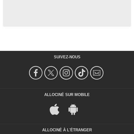
SUIVEZ-NOUS
ALLOCINÉ SUR MOBILE
ALLOCINÉ À L'ÉTRANGER