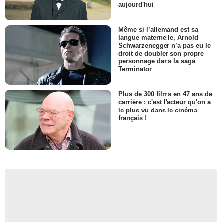
aujourd'hui
Même si l’allemand est sa
langue maternelle, Arnold
Schwarzenegger n’a pas eu le
droit de doubler son propre
personnage dans la saga
Terminator
Plus de 300 films en 47 ans de
carrière : c'est l'acteur qu'on a
le plus vu dans le cinéma
français !