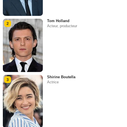
Tom Holland
2
Acteur, producteur
Shirine Boutella
3
Actrice