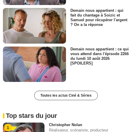
Demain nous appartient : qui
fait du chantage à Soizic et
Samuel pour récupérer l'argent
? On a la réponse
Demain nous appartient : ce qui
vous attend dans l'épisode 2266
du lundi 10 août 2026
[SPOILERS]
Toutes les actus Ciné & Séries
Top stars du jour
Christopher Nolan
1
Réalisateur, scénariste, producteur