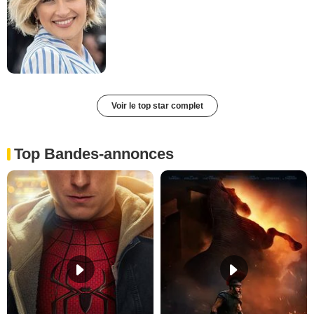
Voir le top star complet
Top Bandes-annonces