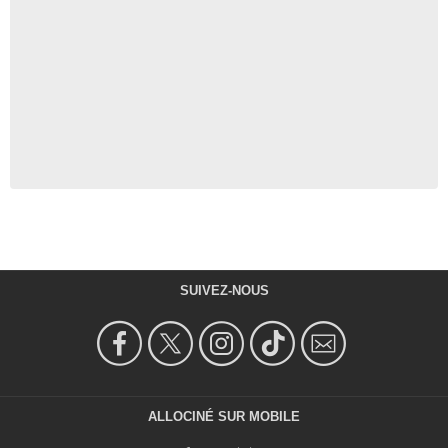
SUIVEZ-NOUS
ALLOCINÉ SUR MOBILE