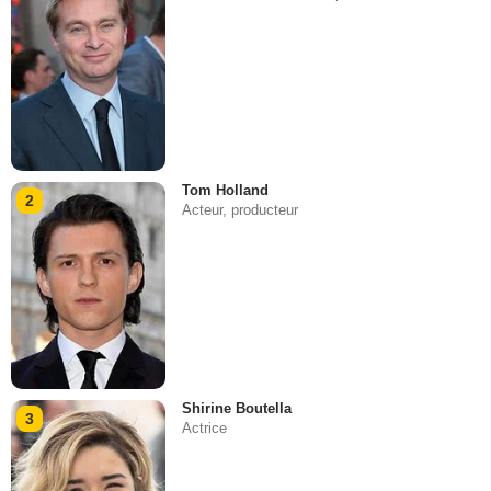
Tom Holland
2
Acteur, producteur
Shirine Boutella
3
Actrice