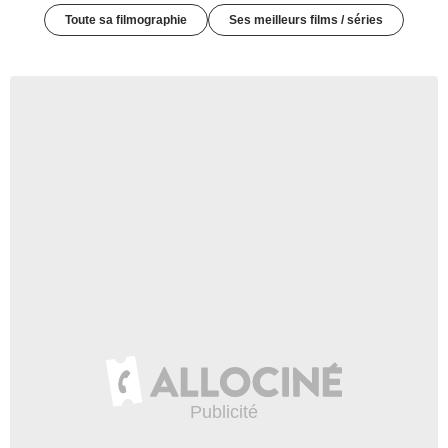
Toute sa filmographie
Ses meilleurs films / séries