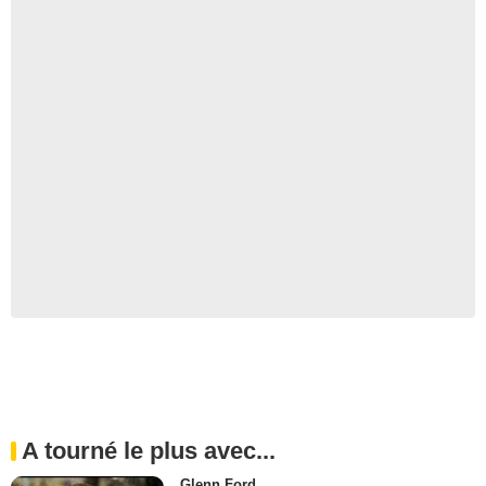
A tourné le plus avec...
Glenn Ford