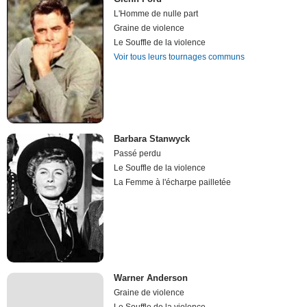
L'Homme de nulle part
Graine de violence
Le Souffle de la violence
Voir tous leurs tournages communs
Barbara Stanwyck
Passé perdu
Le Souffle de la violence
La Femme à l'écharpe pailletée
Warner Anderson
Graine de violence