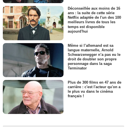
Déconseillée aux moins de 16
ans : la suite de cette série
Netflix adaptée de l'un des 100
meilleurs livres de tous les
temps est disponible
aujourd'hui
Même si l’allemand est sa
langue maternelle, Arnold
Schwarzenegger n’a pas eu le
droit de doubler son propre
personnage dans la saga
Terminator
Plus de 300 films en 47 ans de
carrière : c'est l'acteur qu'on a
le plus vu dans le cinéma
français !