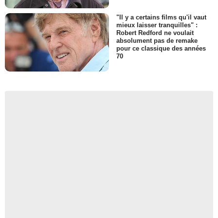
"Il y a certains films qu'il vaut
mieux laisser tranquilles" :
Robert Redford ne voulait
absolument pas de remake
pour ce classique des années
70