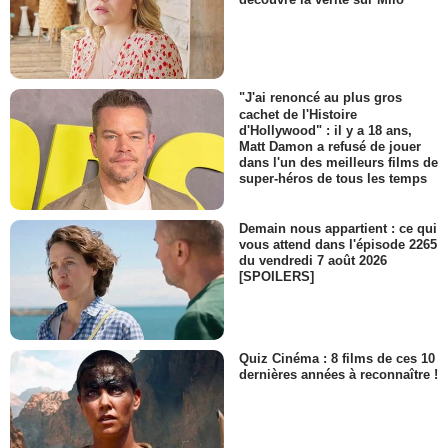
"J'ai renoncé au plus gros
cachet de l'Histoire
d'Hollywood" : il y a 18 ans,
Matt Damon a refusé de jouer
dans l'un des meilleurs films de
super-héros de tous les temps
Demain nous appartient : ce qui
vous attend dans l'épisode 2265
du vendredi 7 août 2026
[SPOILERS]
Quiz Cinéma : 8 films de ces 10
dernières années à reconnaître !