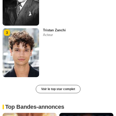
Tristan Zanchi
3
Acteur
Voir le top star complet
Top Bandes-annonces