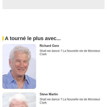
A tourné le plus avec...
Richard Gere
Shall we dance ? La Nouvelle vie de Monsieur
Clark
Steve Martin
Shall we dance ? La Nouvelle vie de Monsieur
Clark