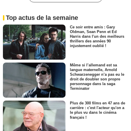
Top actus de la semaine
Ce soir entre amis : Gary
Oldman, Sean Penn et Ed
Harris dans l'un des meilleurs
thrillers des années 90
injustement oublié !
Même si l’allemand est sa
langue maternelle, Arnold
Schwarzenegger n’a pas eu le
droit de doubler son propre
personnage dans la saga
Terminator
Plus de 300 films en 47 ans de
carrière : c'est l'acteur qu'on a
le plus vu dans le cinéma
français !