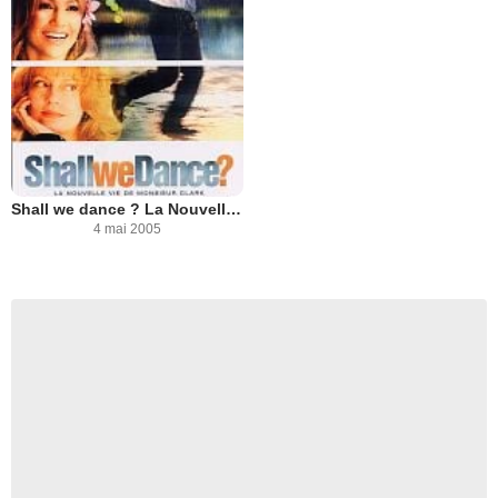
Shall we dance ? La Nouvelle vie de Monsieur Clark
4 mai 2005