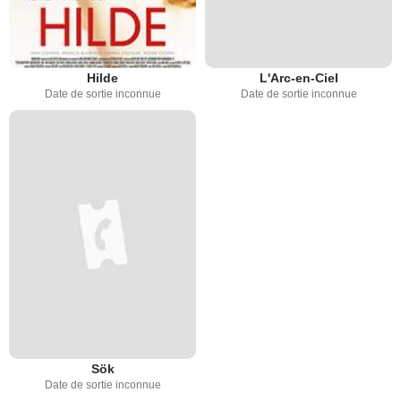
Hilde
L'Arc-en-Ciel
Date de sortie inconnue
Date de sortie inconnue
Sök
Date de sortie inconnue