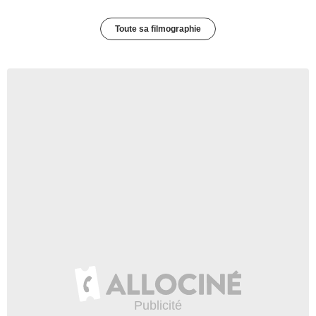
Toute sa filmographie