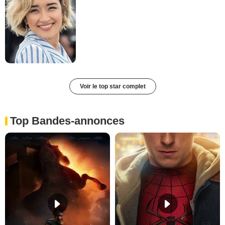
Voir le top star complet
Top Bandes-annonces