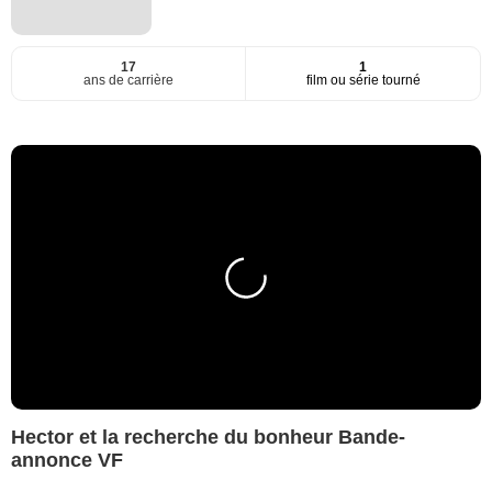
17
1
ans de carrière
film ou série tourné
Hector et la recherche du bonheur Bande-
annonce VF