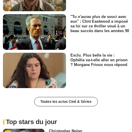
"Tu n'auras plus de souci avec
eux" : Clint Eastwood a imposé
sa loi sur ce thriller voué à un
beau succès dans les années 90
Exclu. Plus belle la vie :
Ophélie va-t-elle aller en prison
? Morgane Frioux nous répond
Toutes les actus Ciné & Séries
Top stars du jour
Christopher Nolan