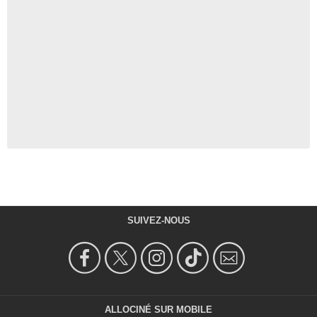
SUIVEZ-NOUS
ALLOCINÉ SUR MOBILE