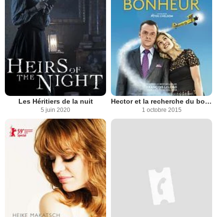
Les Héritiers de la nuit
Hector et la recherche du bonheur
5 juin 2020
1 octobre 2015