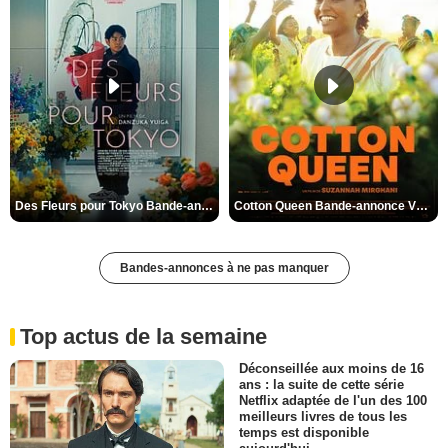
Des Fleurs pour Tokyo Bande-annonce VO STFR
Cotton Queen Bande-annonce VO STFR
Bandes-annonces à ne pas manquer
Top actus de la semaine
Déconseillée aux moins de 16
ans : la suite de cette série
Netflix adaptée de l'un des 100
meilleurs livres de tous les
temps est disponible