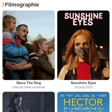
Filmographie
Slava The Dog
Sunshine Eyes
Date de sortie inconnue
16 août 2023