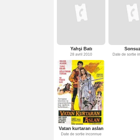
Yahşi Batı
Sonsu
28 avril 2010
Date de sortie 
Vatan kurtaran aslan
Date de sortie inconnue