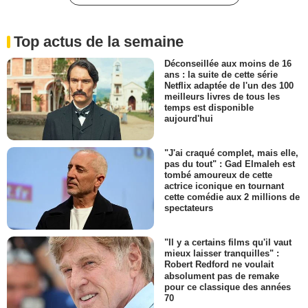
Top actus de la semaine
Déconseillée aux moins de 16
ans : la suite de cette série
Netflix adaptée de l'un des 100
meilleurs livres de tous les
temps est disponible
aujourd'hui
"J'ai craqué complet, mais elle,
pas du tout" : Gad Elmaleh est
tombé amoureux de cette
actrice iconique en tournant
cette comédie aux 2 millions de
spectateurs
"Il y a certains films qu'il vaut
mieux laisser tranquilles" :
Robert Redford ne voulait
absolument pas de remake
pour ce classique des années
70