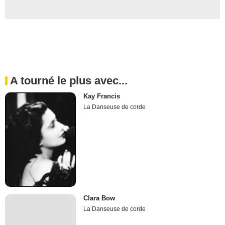
A tourné le plus avec...
Kay Francis
La Danseuse de corde
Clara Bow
La Danseuse de corde