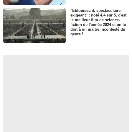
"Eblouissant, spectaculaire,
exigeant" : noté 4,4 sur 5, c'est
le meilleur film de science-
fiction de l'année 2024 et on le
doit à un maître incontesté du
genre !