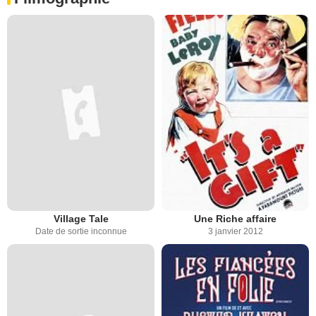
Village Tale
Une Riche affaire
Date de sortie inconnue
3 janvier 2012