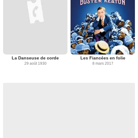
La Danseuse de corde
Les Fiancées en folie
29 août 1930
8 mars 2017