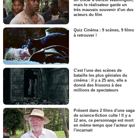
mais le réalisateur garde un
très mauvais souvenir d'un des
acteurs du film
Quiz Cinéma : 9 scènes, 9 films
à retrouver !
C'est l'une des scènes de
bataille les plus géniales du
cinéma : il y a 25 ans, elle a
donné des frissons à des
millions de spectateurs
Présent dans 2 films d'une saga
de science-fiction culte ! Il y a
12 ans, ce personnage est mort
en même temps que l'acteur qui
l'incarnait