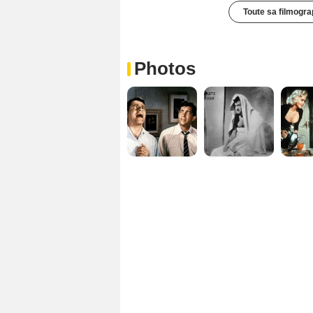
Toute sa filmogra
Photos