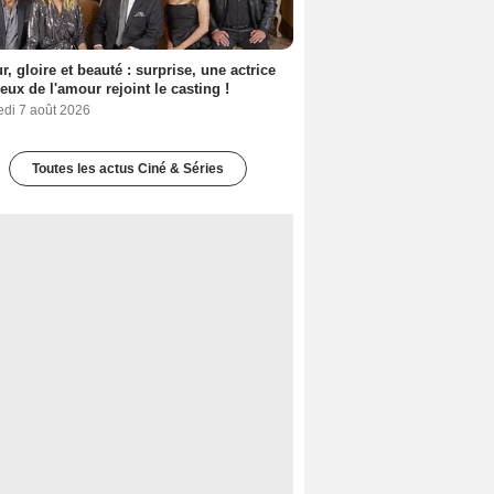
, gloire et beauté : surprise, une actrice
eux de l'amour rejoint le casting !
edi 7 août 2026
Toutes les actus Ciné & Séries