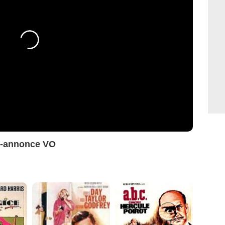
e-annonce VO