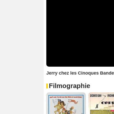
Jerry chez les Cinoques Band
Filmographie