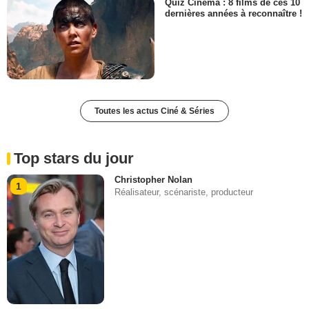
Quiz Cinéma : 8 films de ces 10
dernières années à reconnaître !
Toutes les actus Ciné & Séries
Top stars du jour
Christopher Nolan
1
Réalisateur, scénariste, producteur