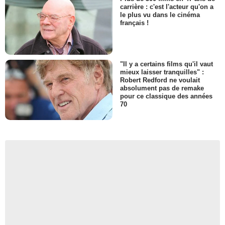
carrière : c'est l'acteur qu'on a
le plus vu dans le cinéma
français !
"Il y a certains films qu'il vaut
mieux laisser tranquilles" :
Robert Redford ne voulait
absolument pas de remake
pour ce classique des années
70