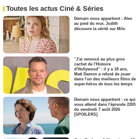
Toutes les actus Ciné & Séries
Demain nous appartient : Alex
au pied du mur, Judith
découvre la vérité sur Milo
"J'ai renoncé au plus gros
cachet de l'Histoire
d'Hollywood" : il y a 18 ans,
Matt Damon a refusé de jouer
dans l'un des meilleurs films de
super-héros de tous les temps
Demain nous appartient : ce qui
vous attend dans l'épisode 2265
du vendredi 7 août 2026
[SPOILERS]