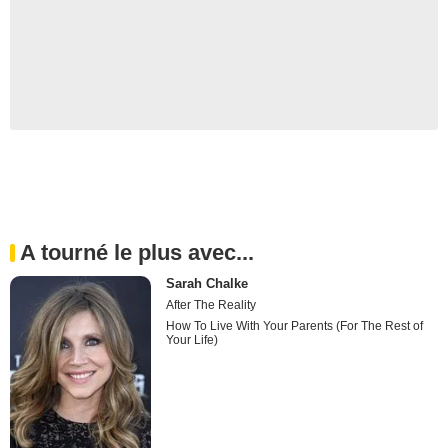
A tourné le plus avec...
Sarah Chalke
After The Reality
How To Live With Your Parents (For The Rest of
Your Life)