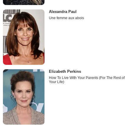
Alexandra Paul
Une femme aux abois
Elizabeth Perkins
How To Live With Your Parents (For The Rest of
Your Life)