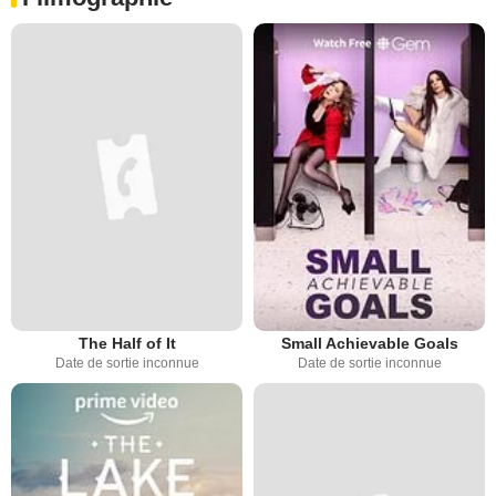
The Half of It
Small Achievable Goals
Date de sortie inconnue
Date de sortie inconnue