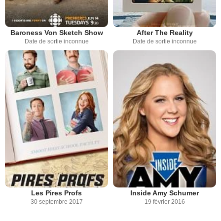
Baroness Von Sketch Show
After The Reality
Date de sortie inconnue
Date de sortie inconnue
Les Pires Profs
Inside Amy Schumer
30 septembre 2017
19 février 2016