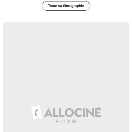
Toute sa filmographie