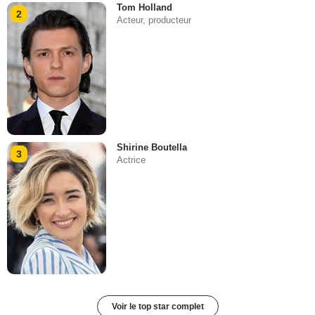
Tom Holland
2
Acteur, producteur
Shirine Boutella
3
Actrice
Voir le top star complet