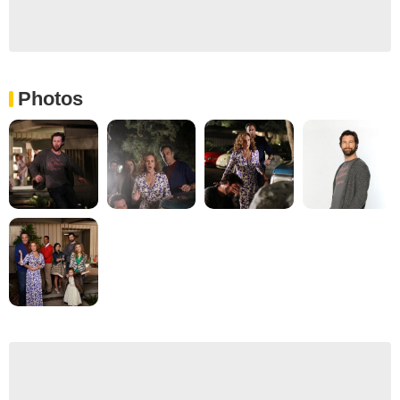
Photos