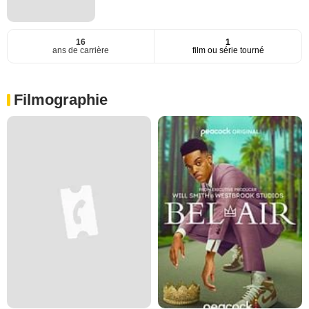
16
1
ans de carrière
film ou série tourné
Filmographie