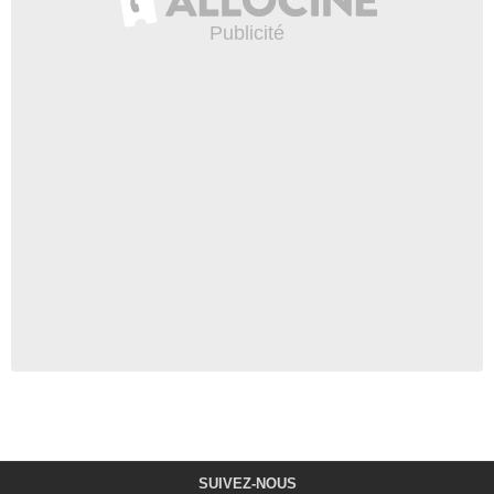
SUIVEZ-NOUS