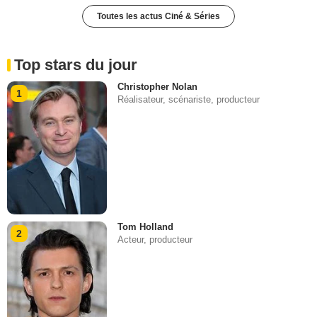
Toutes les actus Ciné & Séries
Top stars du jour
Christopher Nolan
1
Réalisateur, scénariste, producteur
Tom Holland
2
Acteur, producteur