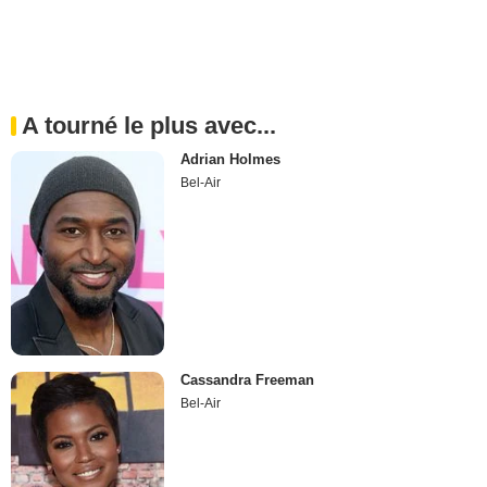
A tourné le plus avec...
Adrian Holmes
Bel-Air
Cassandra Freeman
Bel-Air