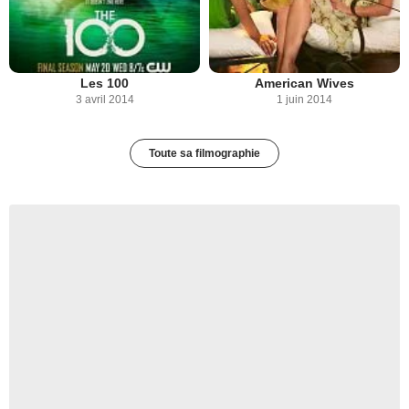
Les 100
American Wives
3 avril 2014
1 juin 2014
Toute sa filmographie