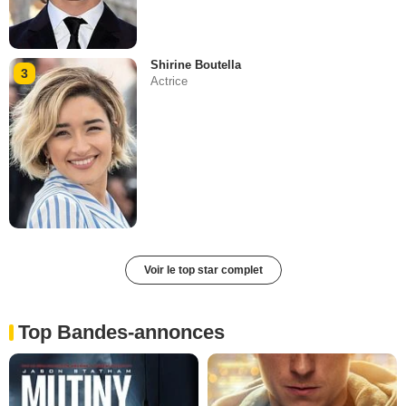
Shirine Boutella
3
Actrice
Voir le top star complet
Top Bandes-annonces