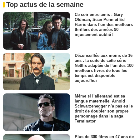
Top actus de la semaine
Ce soir entre amis : Gary
Oldman, Sean Penn et Ed
Harris dans l'un des meilleurs
thrillers des années 90
injustement oublié !
Déconseillée aux moins de 16
ans : la suite de cette série
Netflix adaptée de l'un des 100
meilleurs livres de tous les
temps est disponible
aujourd'hui
Même si l’allemand est sa
langue maternelle, Arnold
Schwarzenegger n’a pas eu le
droit de doubler son propre
personnage dans la saga
Terminator
Plus de 300 films en 47 ans de