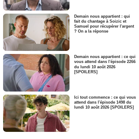
Demain nous appartient : qui
fait du chantage à Soizic et
Samuel pour récupérer l'argent
? On a la réponse
Demain nous appartient : ce qui
vous attend dans l'épisode 2266
du lundi 10 août 2026
[SPOILERS]
Ici tout commence : ce qui vous
attend dans l'épisode 1498 du
lundi 10 août 2026 [SPOILERS]