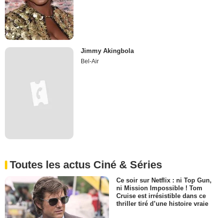
Jimmy Akingbola
Bel-Air
Toutes les actus Ciné & Séries
Ce soir sur Netflix : ni Top Gun,
ni Mission Impossible ! Tom
Cruise est irrésistible dans ce
thriller tiré d’une histoire vraie