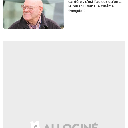
carrière : c'est l'acteur qu'on a
le plus vu dans le cinéma
français !