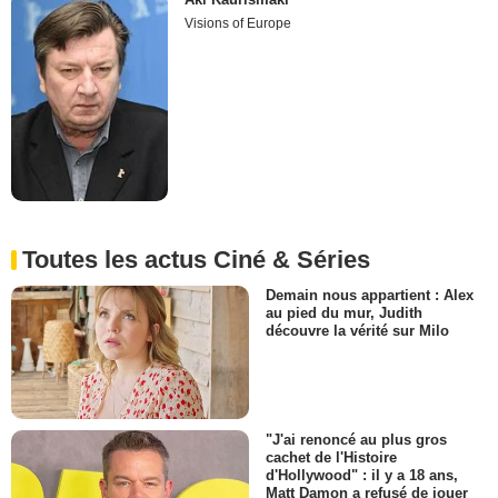
Visions of Europe
Toutes les actus Ciné & Séries
Demain nous appartient : Alex
au pied du mur, Judith
découvre la vérité sur Milo
"J'ai renoncé au plus gros
cachet de l'Histoire
d'Hollywood" : il y a 18 ans,
Matt Damon a refusé de jouer