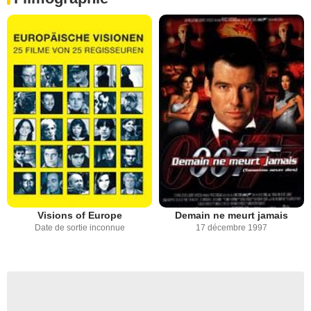
Visions of Europe
Demain ne meurt jamais
Date de sortie inconnue
17 décembre 1997