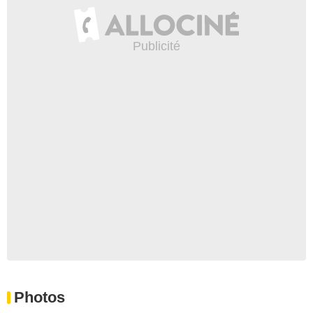
Photos