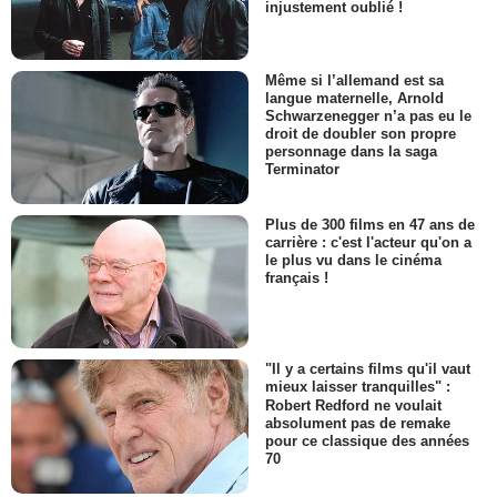
injustement oublié !
Même si l’allemand est sa
langue maternelle, Arnold
Schwarzenegger n’a pas eu le
droit de doubler son propre
personnage dans la saga
Terminator
Plus de 300 films en 47 ans de
carrière : c'est l'acteur qu'on a
le plus vu dans le cinéma
français !
"Il y a certains films qu'il vaut
mieux laisser tranquilles" :
Robert Redford ne voulait
absolument pas de remake
pour ce classique des années
70