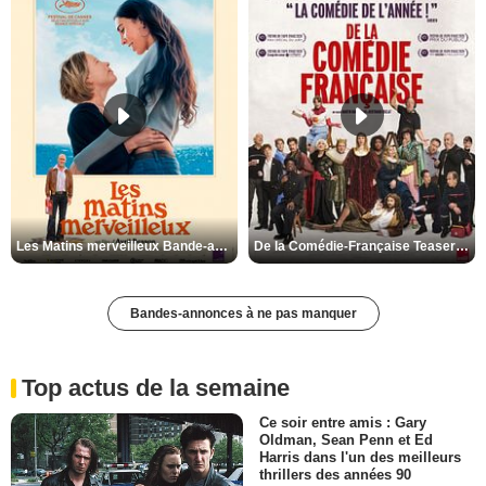
Les Matins merveilleux Bande-annonce VF
De la Comédie-Française Teaser VF
Bandes-annonces à ne pas manquer
Top actus de la semaine
Ce soir entre amis : Gary
Oldman, Sean Penn et Ed
Harris dans l'un des meilleurs
thrillers des années 90