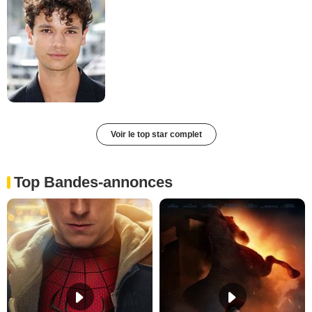
Voir le top star complet
Top Bandes-annonces