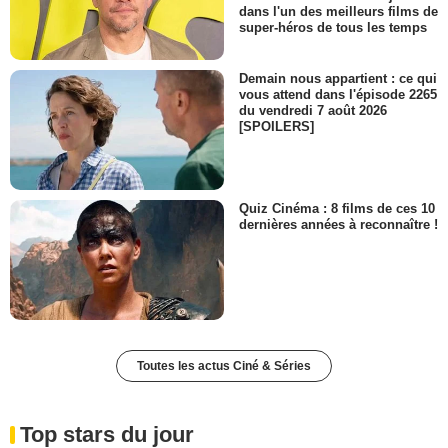
dans l'un des meilleurs films de
super-héros de tous les temps
Demain nous appartient : ce qui
vous attend dans l'épisode 2265
du vendredi 7 août 2026
[SPOILERS]
Quiz Cinéma : 8 films de ces 10
dernières années à reconnaître !
Toutes les actus Ciné & Séries
Top stars du jour