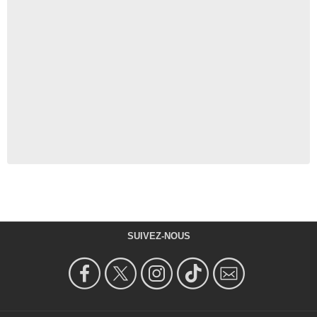
SUIVEZ-NOUS