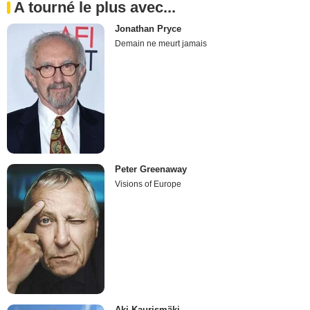
A tourné le plus avec...
Jonathan Pryce
Demain ne meurt jamais
Peter Greenaway
Visions of Europe
Aki Kaurismäki