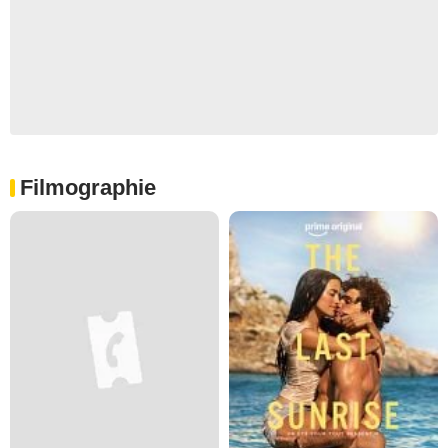
Filmographie