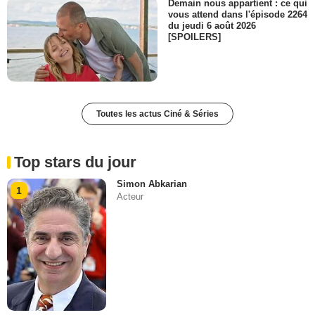
Demain nous appartient : ce qui
vous attend dans l'épisode 2264
du jeudi 6 août 2026
[SPOILERS]
Toutes les actus Ciné & Séries
Top stars du jour
Simon Abkarian
1
Acteur