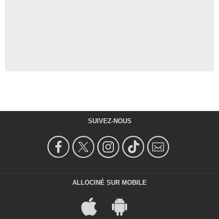
SUIVEZ-NOUS
ALLOCINÉ SUR MOBILE