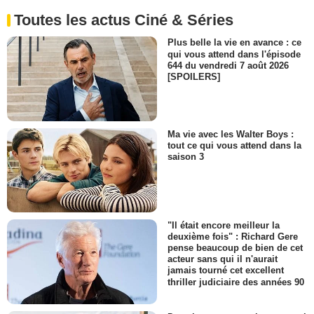
Toutes les actus Ciné & Séries
Plus belle la vie en avance : ce
qui vous attend dans l'épisode
644 du vendredi 7 août 2026
[SPOILERS]
Ma vie avec les Walter Boys :
tout ce qui vous attend dans la
saison 3
"Il était encore meilleur la
deuxième fois" : Richard Gere
pense beaucoup de bien de cet
acteur sans qui il n'aurait
jamais tourné cet excellent
thriller judiciaire des années 90