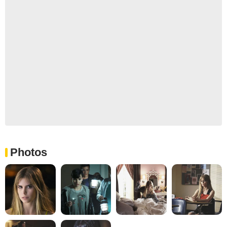
Photos