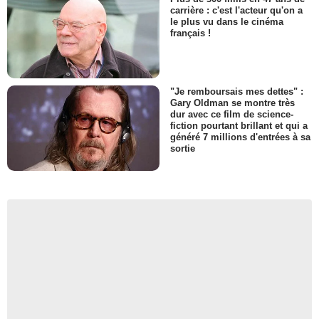
carrière : c'est l'acteur qu'on a
le plus vu dans le cinéma
français !
"Je remboursais mes dettes" :
Gary Oldman se montre très
dur avec ce film de science-
fiction pourtant brillant et qui a
généré 7 millions d'entrées à sa
sortie