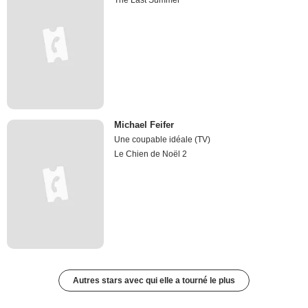
Michael Feifer
Une coupable idéale (TV)
Le Chien de Noël 2
Autres stars avec qui elle a tourné le plus