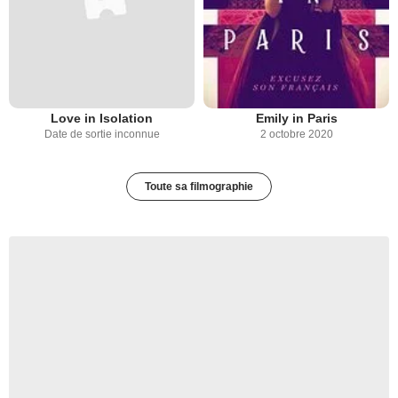
Love in Isolation
Emily in Paris
Date de sortie inconnue
2 octobre 2020
Toute sa filmographie