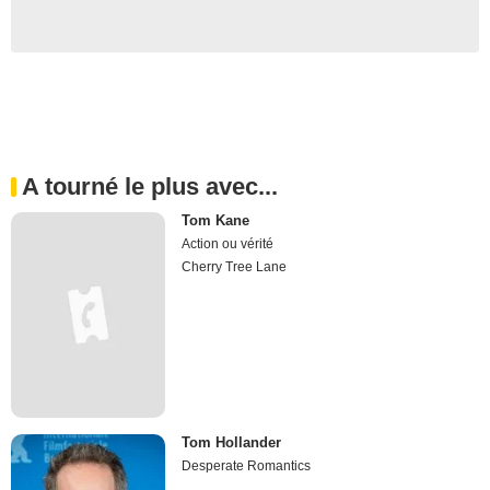
A tourné le plus avec...
Tom Kane
Action ou vérité
Cherry Tree Lane
Tom Hollander
Desperate Romantics