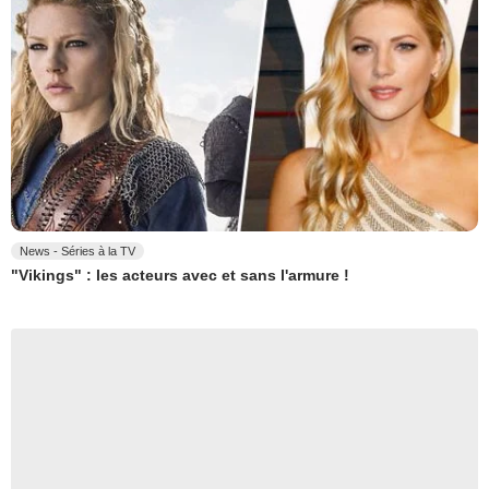
News - Séries à la TV
"Vikings" : les acteurs avec et sans l'armure !