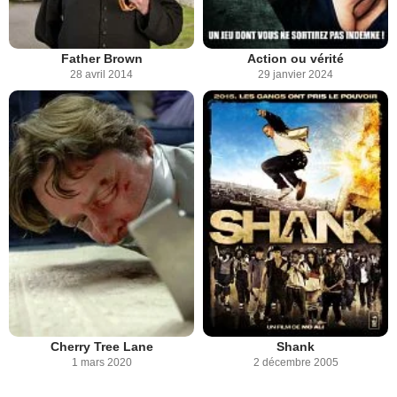
Father Brown
Action ou vérité
28 avril 2014
29 janvier 2024
Cherry Tree Lane
Shank
1 mars 2020
2 décembre 2005