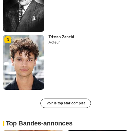
Tristan Zanchi
3
Acteur
Voir le top star complet
Top Bandes-annonces