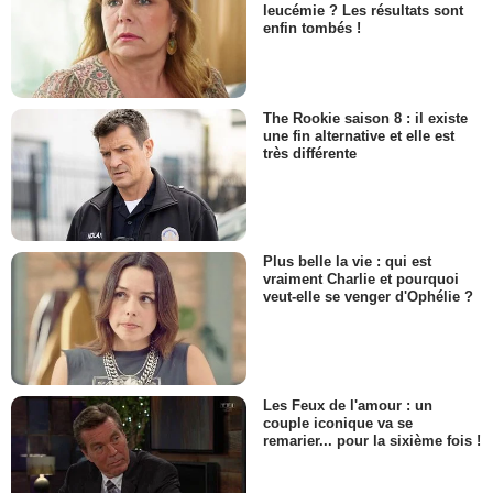
leucémie ? Les résultats sont
enfin tombés !
The Rookie saison 8 : il existe
une fin alternative et elle est
très différente
Plus belle la vie : qui est
vraiment Charlie et pourquoi
veut-elle se venger d'Ophélie ?
Les Feux de l'amour : un
couple iconique va se
remarier... pour la sixième fois !