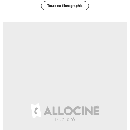
Toute sa filmographie