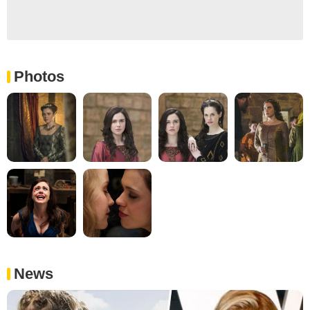
Photos
News