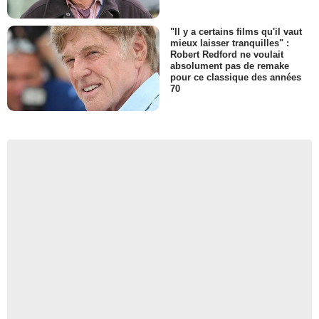
"Il y a certains films qu'il vaut
mieux laisser tranquilles" :
Robert Redford ne voulait
absolument pas de remake
pour ce classique des années
70