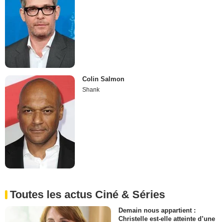
Colin Salmon
Shank
Toutes les actus Ciné & Séries
Demain nous appartient :
Christelle est-elle atteinte d’une