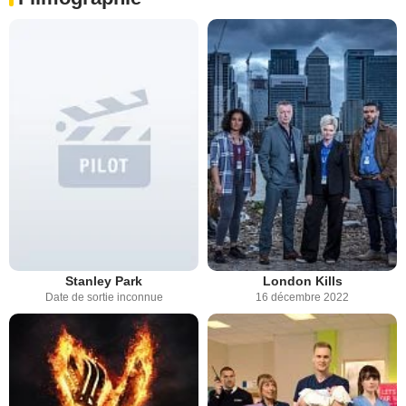
Stanley Park
London Kills
Date de sortie inconnue
16 décembre 2022