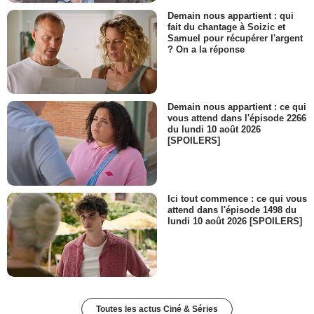
Demain nous appartient : qui
fait du chantage à Soizic et
Samuel pour récupérer l'argent
? On a la réponse
Demain nous appartient : ce qui
vous attend dans l'épisode 2266
du lundi 10 août 2026
[SPOILERS]
Ici tout commence : ce qui vous
attend dans l'épisode 1498 du
lundi 10 août 2026 [SPOILERS]
Toutes les actus Ciné & Séries