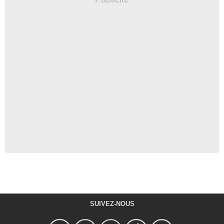
SUIVEZ-NOUS