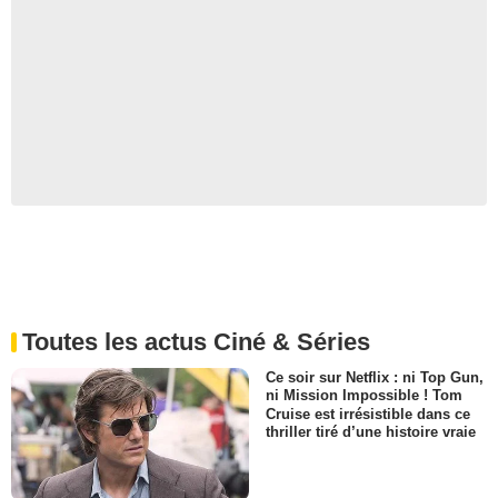
Toutes les actus Ciné & Séries
Ce soir sur Netflix : ni Top Gun,
ni Mission Impossible ! Tom
Cruise est irrésistible dans ce
thriller tiré d’une histoire vraie