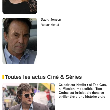
David Jensen
Retour Mortel
Toutes les actus Ciné & Séries
Ce soir sur Netflix : ni Top Gun,
ni Mission Impossible ! Tom
Cruise est irrésistible dans ce
thriller tiré d’une histoire vraie