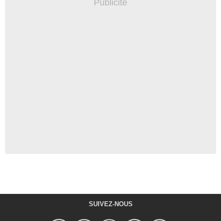
SUIVEZ-NOUS