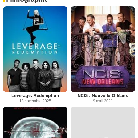
Leverage: Redemption
NCIS : Nouvelle-Orléans
13 novembre 2025
9 avril 2021