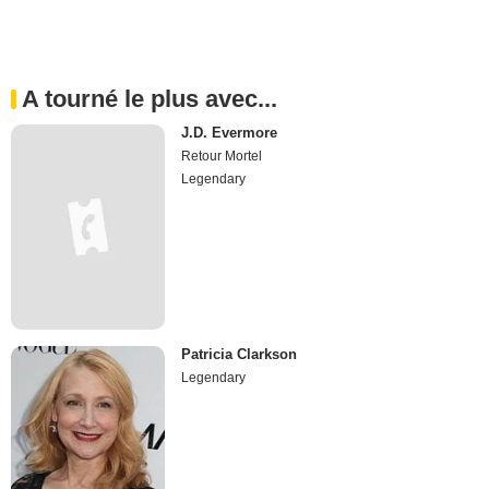
A tourné le plus avec...
J.D. Evermore
Retour Mortel
Legendary
Patricia Clarkson
Legendary