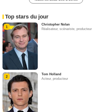
Top stars du jour
Christopher Nolan
1
Réalisateur, scénariste, producteur
Tom Holland
2
Acteur, producteur