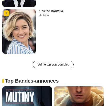
Shirine Boutella
3
Actrice
Voir le top star complet
Top Bandes-annonces