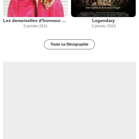
Les demoiselles d'honneur s'en mêlent
Legendary
5 janvier 2011
2 janvier 2024
Toute sa filmographie