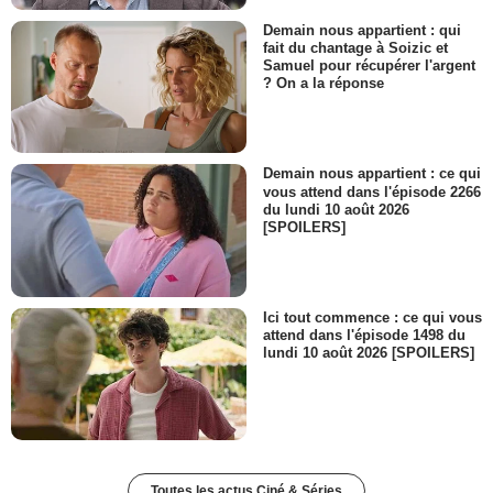
Demain nous appartient : qui
fait du chantage à Soizic et
Samuel pour récupérer l'argent
? On a la réponse
Demain nous appartient : ce qui
vous attend dans l'épisode 2266
du lundi 10 août 2026
[SPOILERS]
Ici tout commence : ce qui vous
attend dans l'épisode 1498 du
lundi 10 août 2026 [SPOILERS]
Toutes les actus Ciné & Séries