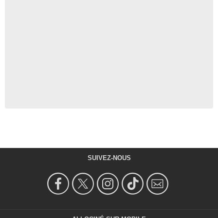
SUIVEZ-NOUS