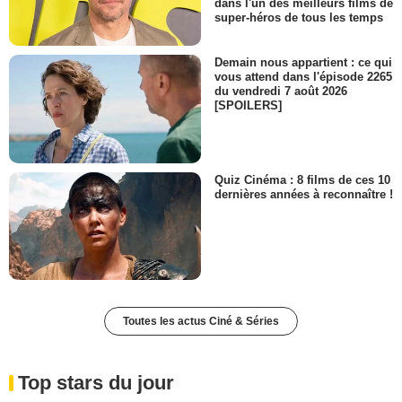
dans l'un des meilleurs films de
super-héros de tous les temps
Demain nous appartient : ce qui
vous attend dans l'épisode 2265
du vendredi 7 août 2026
[SPOILERS]
Quiz Cinéma : 8 films de ces 10
dernières années à reconnaître !
Toutes les actus Ciné & Séries
Top stars du jour