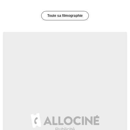
Toute sa filmographie