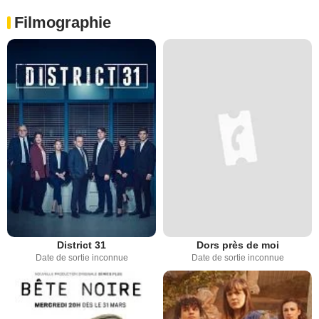
Filmographie
District 31
Dors près de moi
Date de sortie inconnue
Date de sortie inconnue