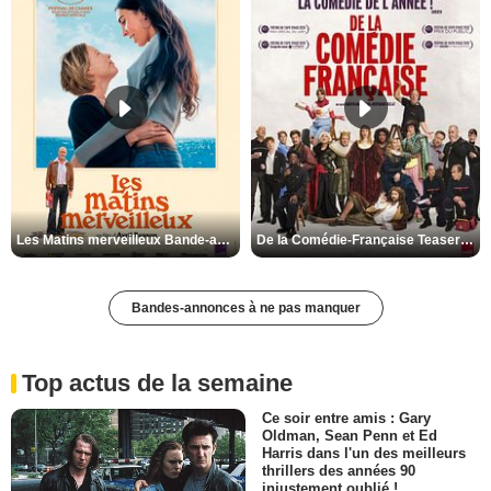
Les Matins merveilleux Bande-annonce VF
De la Comédie-Française Teaser VF
Bandes-annonces à ne pas manquer
Top actus de la semaine
Ce soir entre amis : Gary
Oldman, Sean Penn et Ed
Harris dans l'un des meilleurs
thrillers des années 90
injustement oublié !