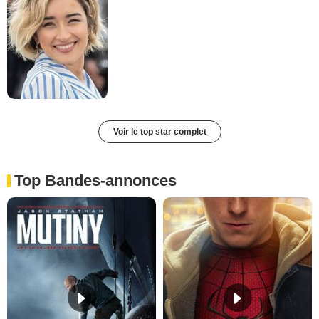
Voir le top star complet
Top Bandes-annonces