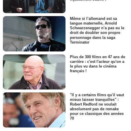
Même si l’allemand est sa
langue maternelle, Arnold
Schwarzenegger n’a pas eu le
droit de doubler son propre
personnage dans la saga
Terminator
Plus de 300 films en 47 ans de
carrière : c'est l'acteur qu'on a
le plus vu dans le cinéma
français !
"Il y a certains films qu'il vaut
mieux laisser tranquilles" :
Robert Redford ne voulait
absolument pas de remake
pour ce classique des années
70