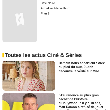
Bête Noire
Alix et les Merveilleux
Plan B
Toutes les actus Ciné & Séries
Demain nous appartient : Alex
au pied du mur, Judith
découvre la vérité sur Milo
"J'ai renoncé au plus gros
cachet de l'Histoire
d'Hollywood" : il y a 18 ans,
Matt Damon a refusé de jouer