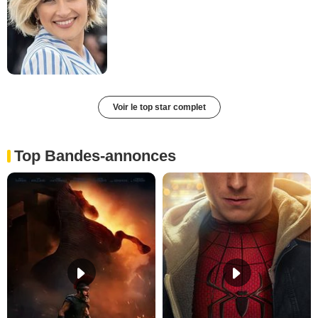
Voir le top star complet
Top Bandes-annonces