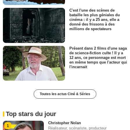
C'est l'une des scènes de
bataille les plus géniales du
cinéma : il y a 25 ans, elle a
donné des frissons à des
millions de spectateurs
Présent dans 2 films d'une saga
de science-fiction culte ! Il y a
12 ans, ce personnage est mort
en même temps que l'acteur qui
l'incarnait
Toutes les actus Ciné & Séries
Top stars du jour
Christopher Nolan
1
Réalisateur, scénariste, producteur