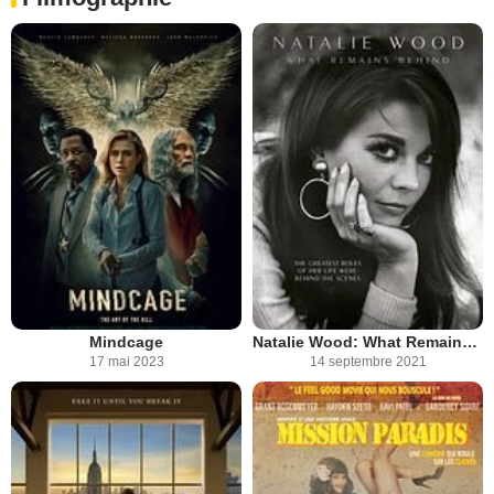
Mindcage
Natalie Wood: What Remains Behind
17 mai 2023
14 septembre 2021