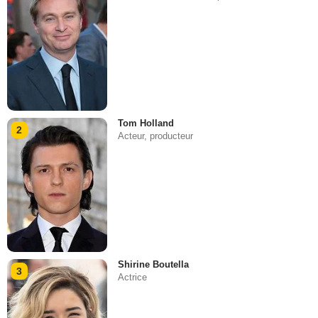
Tom Holland
2
Acteur, producteur
Shirine Boutella
3
Actrice