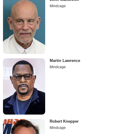
Mindcage
Martin Lawrence
Mindcage
Robert Knepper
Mindcage