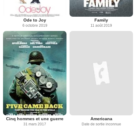
Ode to Joy
Family
6 octobre 2019
11 août 2019
Cinq hommes et une guerre
Americana
31 mars 2017
Date de sortie inconnue