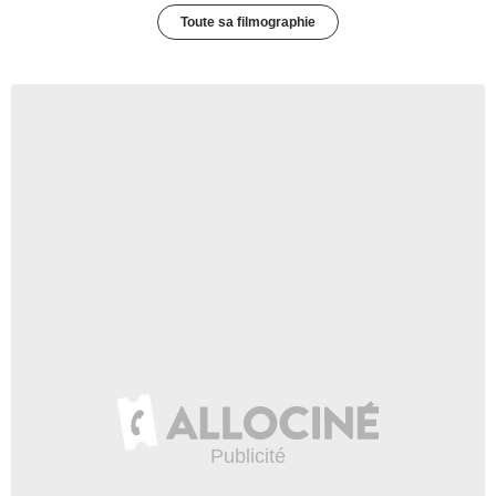
Toute sa filmographie