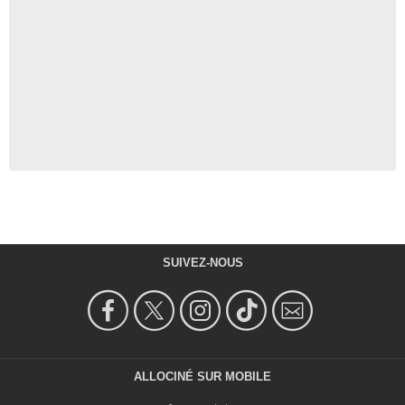
SUIVEZ-NOUS
ALLOCINÉ SUR MOBILE