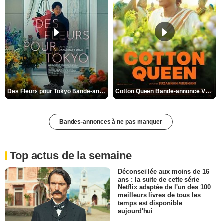
Des Fleurs pour Tokyo Bande-annonce VO STFR
Cotton Queen Bande-annonce VO STFR
Bandes-annonces à ne pas manquer
Top actus de la semaine
Déconseillée aux moins de 16
ans : la suite de cette série
Netflix adaptée de l'un des 100
meilleurs livres de tous les
temps est disponible
aujourd'hui