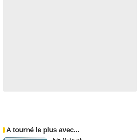
A tourné le plus avec...
John Malkovich