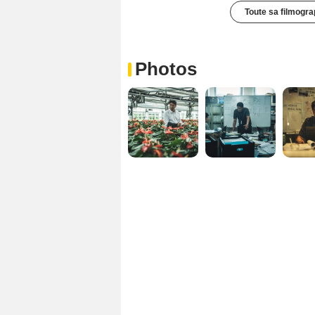
Toute sa filmogra
Photos