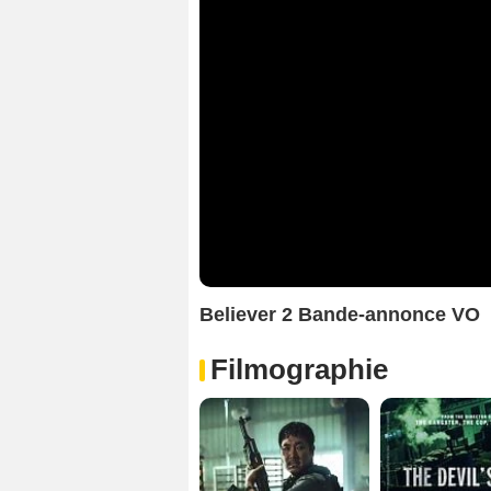
Believer 2 Bande-annonce VO
Filmographie