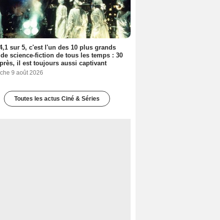
4,1 sur 5, c'est l'un des 10 plus grands
 de science-fiction de tous les temps : 30
près, il est toujours aussi captivant
che 9 août 2026
Toutes les actus Ciné & Séries