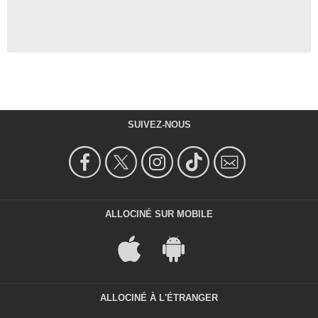
SUIVEZ-NOUS
ALLOCINÉ SUR MOBILE
ALLOCINÉ À L'ÉTRANGER