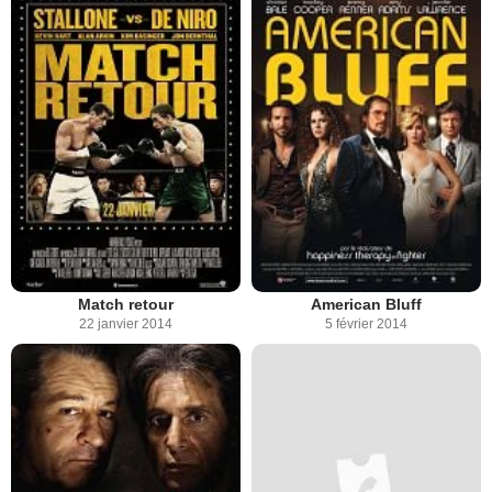
Match retour
American Bluff
22 janvier 2014
5 février 2014