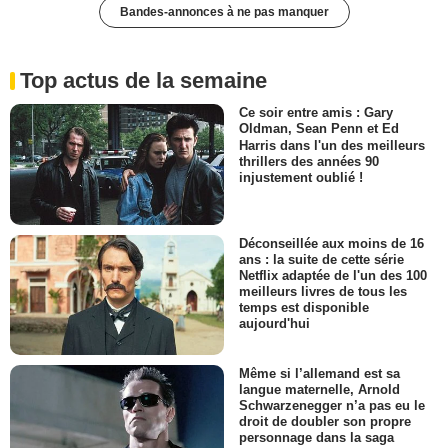
Bandes-annonces à ne pas manquer
Top actus de la semaine
Ce soir entre amis : Gary
Oldman, Sean Penn et Ed
Harris dans l'un des meilleurs
thrillers des années 90
injustement oublié !
Déconseillée aux moins de 16
ans : la suite de cette série
Netflix adaptée de l'un des 100
meilleurs livres de tous les
temps est disponible
aujourd'hui
Même si l’allemand est sa
langue maternelle, Arnold
Schwarzenegger n’a pas eu le
droit de doubler son propre
personnage dans la saga