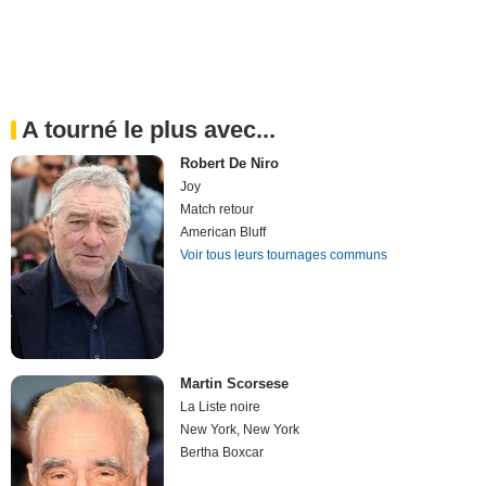
A tourné le plus avec...
Robert De Niro
Joy
Match retour
American Bluff
Voir tous leurs tournages communs
Martin Scorsese
La Liste noire
New York, New York
Bertha Boxcar