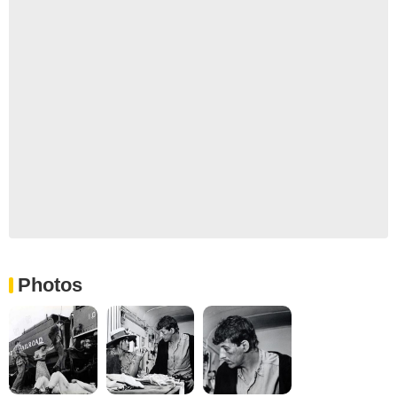
Photos