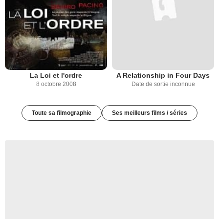
La Loi et l'ordre
A Relationship in Four Days
8 octobre 2008
Date de sortie inconnue
Toute sa filmographie
Ses meilleurs films / séries