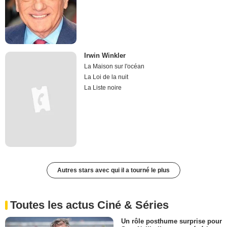
Irwin Winkler
La Maison sur l'océan
La Loi de la nuit
La Liste noire
Autres stars avec qui il a tourné le plus
Toutes les actus Ciné & Séries
Un rôle posthume surprise pour