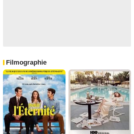
Filmographie