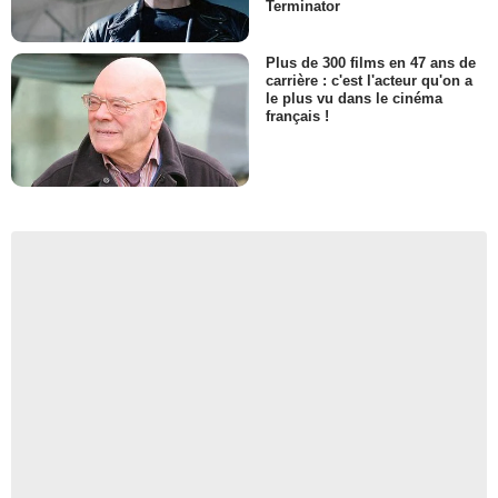
Terminator
Plus de 300 films en 47 ans de
carrière : c'est l'acteur qu'on a
le plus vu dans le cinéma
français !