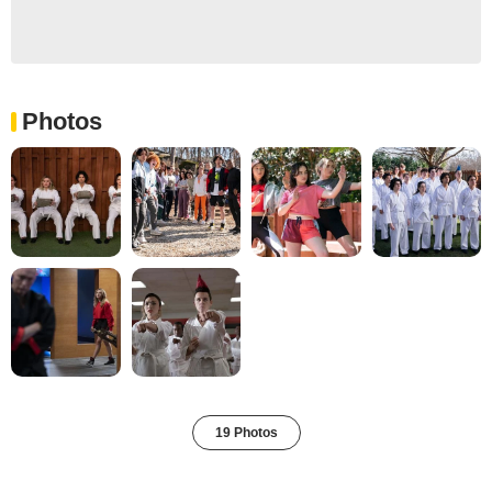
Photos
19 Photos