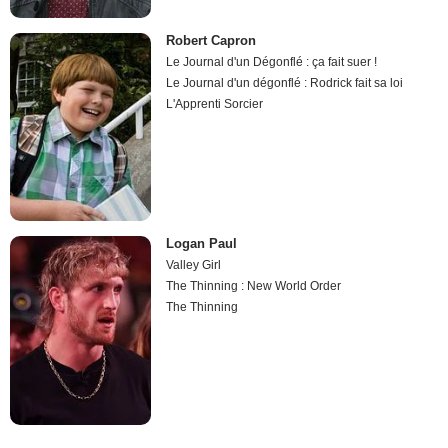
Robert Capron
Le Journal d'un Dégonflé : ça fait suer !
Le Journal d'un dégonflé : Rodrick fait sa loi
L'Apprenti Sorcier
Logan Paul
Valley Girl
The Thinning : New World Order
The Thinning