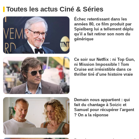
Toutes les actus Ciné & Séries
Échec retentissant dans les
années 80, ce film produit par
Spielberg lui a tellement déplu
qu'il a fait retirer son nom du
générique
Ce soir sur Netflix : ni Top Gun,
ni Mission Impossible ! Tom
Cruise est irrésistible dans ce
thriller tiré d’une histoire vraie
Demain nous appartient : qui
fait du chantage à Soizic et
Samuel pour récupérer l'argent
? On a la réponse