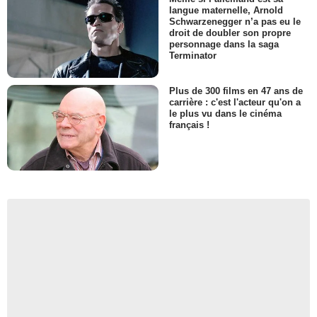
langue maternelle, Arnold
Schwarzenegger n’a pas eu le
droit de doubler son propre
personnage dans la saga
Terminator
Plus de 300 films en 47 ans de
carrière : c'est l'acteur qu'on a
le plus vu dans le cinéma
français !