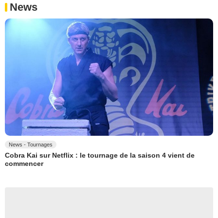
News
News - Tournages
Cobra Kai sur Netflix : le tournage de la saison 4 vient de
commencer