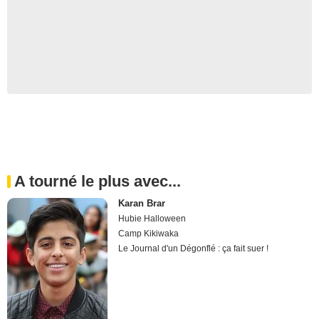
A tourné le plus avec...
Karan Brar
Hubie Halloween
Camp Kikiwaka
Le Journal d'un Dégonflé : ça fait suer !