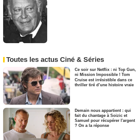
Toutes les actus Ciné & Séries
Ce soir sur Netflix : ni Top Gun,
ni Mission Impossible ! Tom
Cruise est irrésistible dans ce
thriller tiré d’une histoire vraie
Demain nous appartient : qui
fait du chantage à Soizic et
Samuel pour récupérer l'argent
? On a la réponse