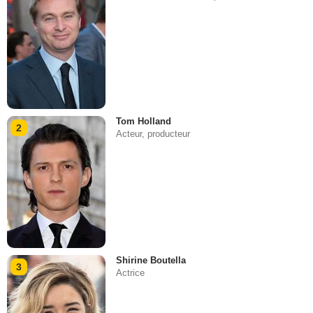
Tom Holland
2
Acteur, producteur
Shirine Boutella
3
Actrice