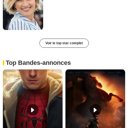
Voir le top star complet
Top Bandes-annonces