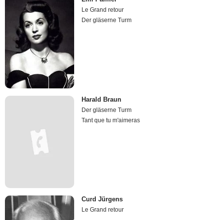
Le Grand retour
Der gläserne Turm
Harald Braun
Der gläserne Turm
Tant que tu m'aimeras
Curd Jürgens
Le Grand retour