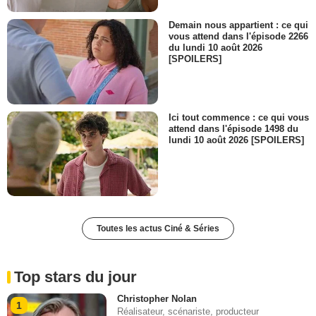
Demain nous appartient : ce qui
vous attend dans l'épisode 2266
du lundi 10 août 2026
[SPOILERS]
Ici tout commence : ce qui vous
attend dans l'épisode 1498 du
lundi 10 août 2026 [SPOILERS]
Toutes les actus Ciné & Séries
Top stars du jour
Christopher Nolan
1
Réalisateur, scénariste, producteur