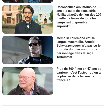
Déconseillée aux moins de 16
ans : la suite de cette série
Netflix adaptée de l'un des 100
meilleurs livres de tous les
temps est disponible
aujourd'hui
Même si l’allemand est sa
langue maternelle, Arnold
Schwarzenegger n’a pas eu le
droit de doubler son propre
personnage dans la saga
Terminator
Plus de 300 films en 47 ans de
carrière : c'est l'acteur qu'on a
le plus vu dans le cinéma
français !