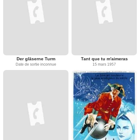
Der gläserne Turm
Tant que tu m'aimeras
Date de sortie inconnue
15 mars 1957