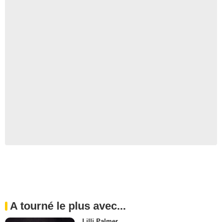
A tourné le plus avec...
Lilli Palmer