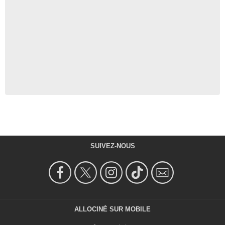
SUIVEZ-NOUS
ALLOCINÉ SUR MOBILE