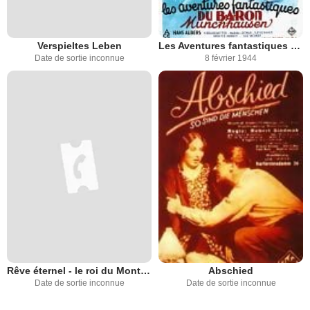
Verspieltes Leben
Les Aventures fantastiques du baron Munchausen
Date de sortie inconnue
8 février 1944
Rêve éternel - le roi du Mont-Blanc
Abschied
Date de sortie inconnue
Date de sortie inconnue