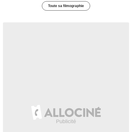
Toute sa filmographie