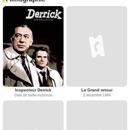
Inspecteur Derrick
Le Grand retour
Date de sortie inconnue
2 décembre 1964