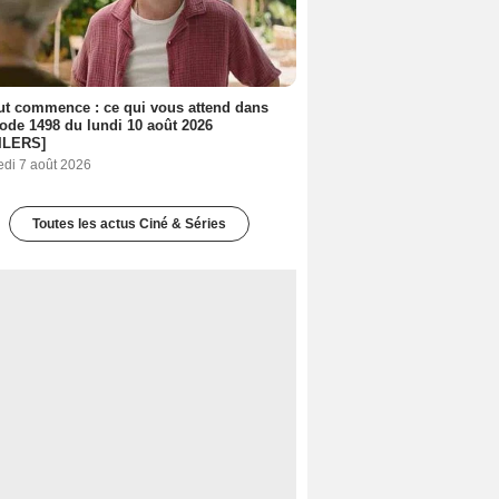
out commence : ce qui vous attend dans
sode 1498 du lundi 10 août 2026
ILERS]
edi 7 août 2026
Toutes les actus Ciné & Séries