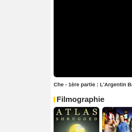
Che - 1ère partie : L'Argenti
Filmographie