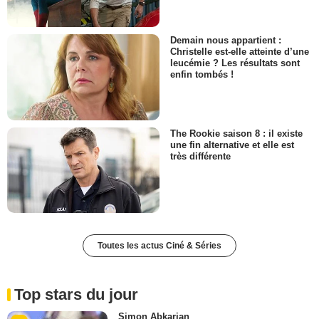
Demain nous appartient :
Christelle est-elle atteinte d’une
leucémie ? Les résultats sont
enfin tombés !
The Rookie saison 8 : il existe
une fin alternative et elle est
très différente
Toutes les actus Ciné & Séries
Top stars du jour
Simon Abkarian