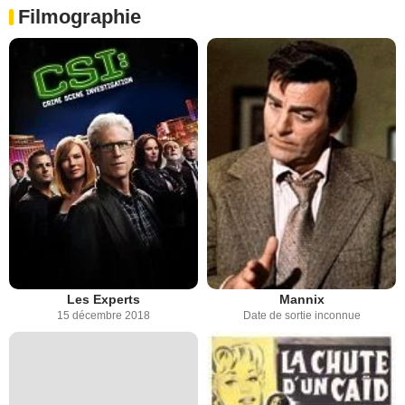
Filmographie
Les Experts
Mannix
15 décembre 2018
Date de sortie inconnue