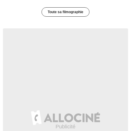
Toute sa filmographie