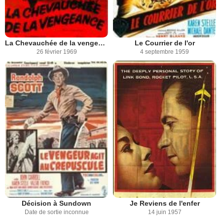
La Chevauchée de la vengeance
Le Courrier de l'or
26 février 1969
4 septembre 1959
Décision à Sundown
Je Reviens de l'enfer
Date de sortie inconnue
14 juin 1957