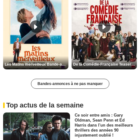
Les Matins merveilleux Bande-annonce VF
De la Comédie-Française Teaser VF
Bandes-annonces à ne pas manquer
Top actus de la semaine
Ce soir entre amis : Gary
Oldman, Sean Penn et Ed
Harris dans l'un des meilleurs
thrillers des années 90
injustement oublié !