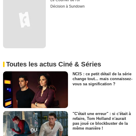
Le Courrier de l'or
Décision à Sundown
Toutes les actus Ciné & Séries
NCIS : ce petit détail de la série
change tout... mais connaissez-
vous sa signification ?
"C'était une erreur" : si c'était à
refaire, Tom Holland n'aurait
pas joué ce blockbuster de la
même manière !