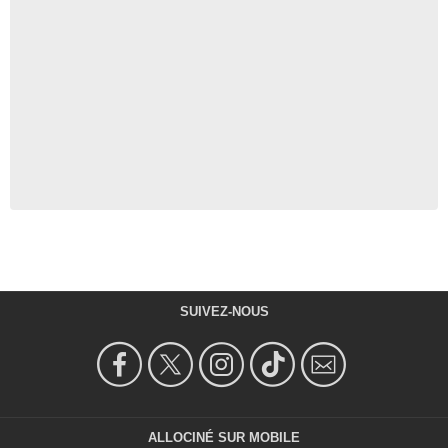
SUIVEZ-NOUS
ALLOCINÉ SUR MOBILE