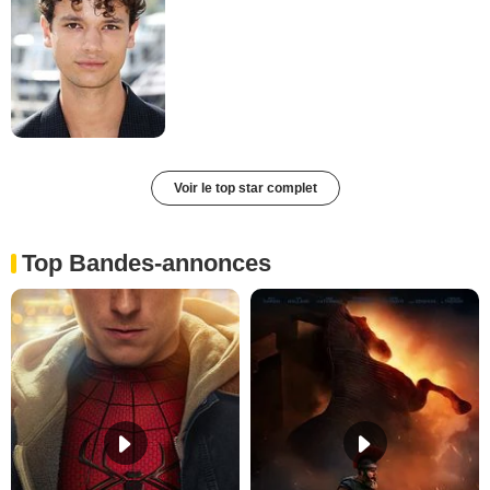
Voir le top star complet
Top Bandes-annonces