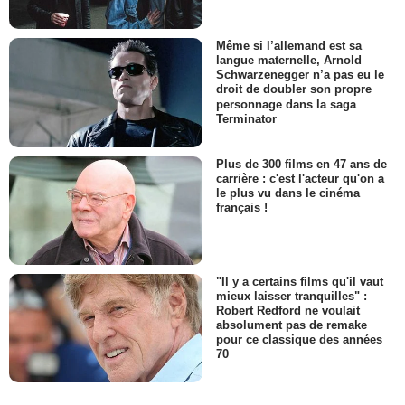
Même si l’allemand est sa
langue maternelle, Arnold
Schwarzenegger n’a pas eu le
droit de doubler son propre
personnage dans la saga
Terminator
Plus de 300 films en 47 ans de
carrière : c'est l'acteur qu'on a
le plus vu dans le cinéma
français !
"Il y a certains films qu'il vaut
mieux laisser tranquilles" :
Robert Redford ne voulait
absolument pas de remake
pour ce classique des années
70