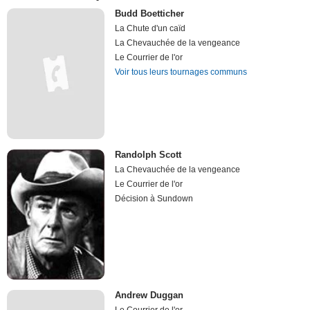
Budd Boetticher
La Chute d'un caïd
La Chevauchée de la vengeance
Le Courrier de l'or
Voir tous leurs tournages communs
Randolph Scott
La Chevauchée de la vengeance
Le Courrier de l'or
Décision à Sundown
Andrew Duggan