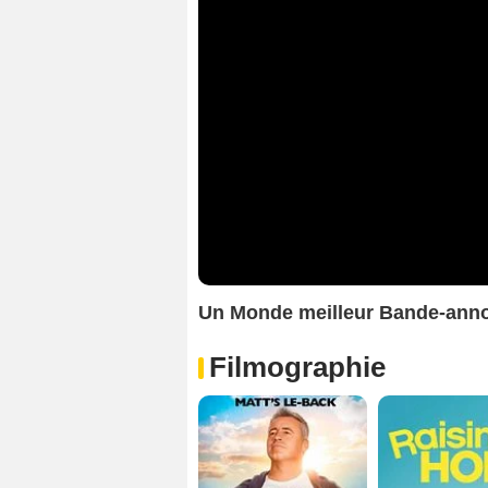
Un Monde meilleur Bande-ann
Filmographie