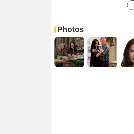
Photos