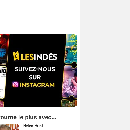
tourné le plus avec...
Helen Hunt