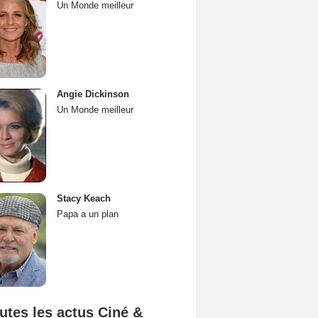
Un Monde meilleur
Angie Dickinson
Un Monde meilleur
Stacy Keach
Papa a un plan
utes les actus Ciné &