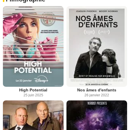
High Potential
Nos âmes d'enfants
25 juin 2025
26 janvier 2022