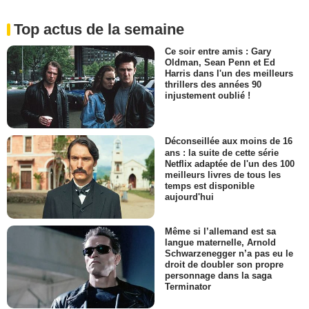
Top actus de la semaine
Ce soir entre amis : Gary
Oldman, Sean Penn et Ed
Harris dans l'un des meilleurs
thrillers des années 90
injustement oublié !
Déconseillée aux moins de 16
ans : la suite de cette série
Netflix adaptée de l'un des 100
meilleurs livres de tous les
temps est disponible
aujourd'hui
Même si l’allemand est sa
langue maternelle, Arnold
Schwarzenegger n’a pas eu le
droit de doubler son propre
personnage dans la saga
Terminator