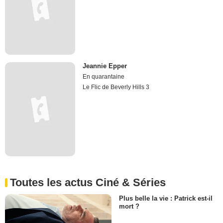
Jeannie Epper
En quarantaine
Le Flic de Beverly Hills 3
Toutes les actus Ciné & Séries
Plus belle la vie : Patrick est-il
mort ?