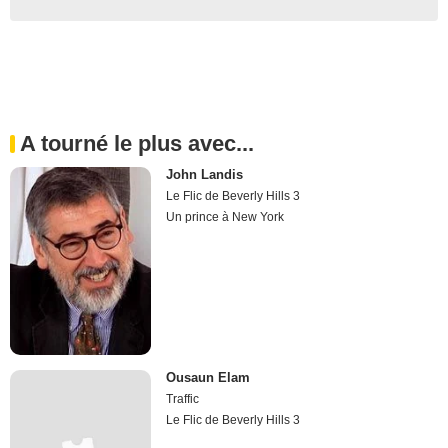
A tourné le plus avec...
John Landis
Le Flic de Beverly Hills 3
Un prince à New York
Ousaun Elam
Traffic
Le Flic de Beverly Hills 3