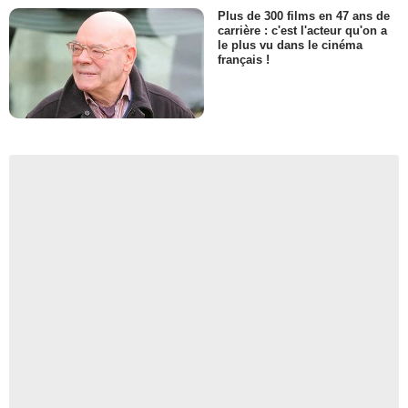
Plus de 300 films en 47 ans de
carrière : c'est l'acteur qu'on a
le plus vu dans le cinéma
français !