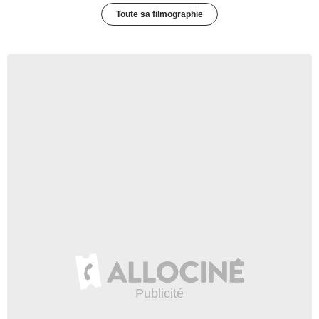
Toute sa filmographie