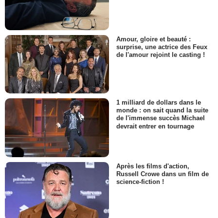
Amour, gloire et beauté :
surprise, une actrice des Feux
de l'amour rejoint le casting !
1 milliard de dollars dans le
monde : on sait quand la suite
de l'immense succès Michael
devrait entrer en tournage
Après les films d'action,
Russell Crowe dans un film de
science-fiction !