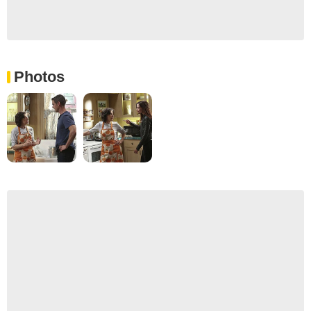
Photos