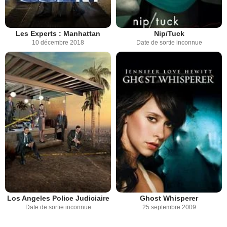
Les Experts : Manhattan
Nip/Tuck
10 décembre 2018
Date de sortie inconnue
Los Angeles Police Judiciaire
Ghost Whisperer
Date de sortie inconnue
25 septembre 2009