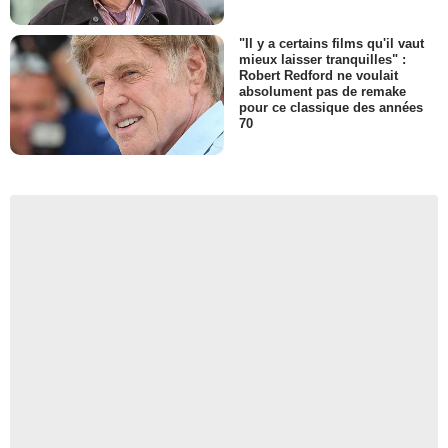
"Il y a certains films qu'il vaut
mieux laisser tranquilles" :
Robert Redford ne voulait
absolument pas de remake
pour ce classique des années
70