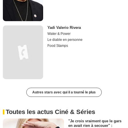
Yadi Valerio Rivera
Water & Power
Le diable en personne
Food Stamps
Autres stars avec qui il a tourné le plus
Toutes les actus Ciné & Séries
"Je crois vraiment que le gars
en avait rien à secouer" :