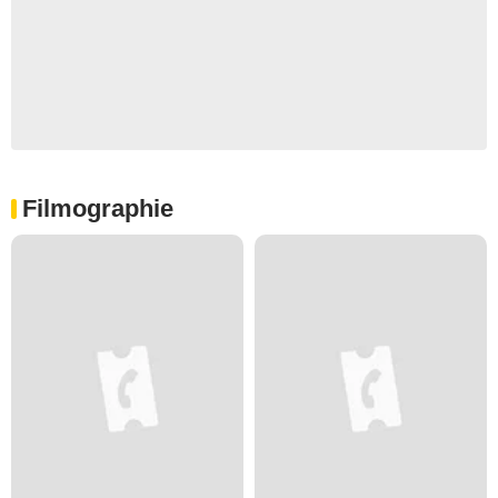
Filmographie