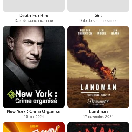
Death For Hire
Grit
Date de sortie inconnue
Date de sortie inconnue
New York : Crime Organisé
Landman
15 mai 2024
17 novembre 2024