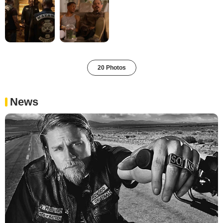
20 Photos
News