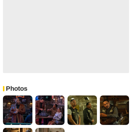
Photos