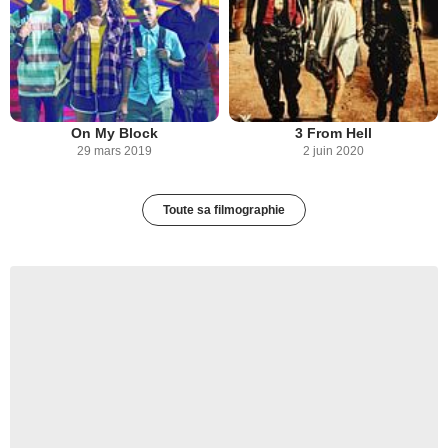
On My Block
3 From Hell
29 mars 2019
2 juin 2020
Toute sa filmographie