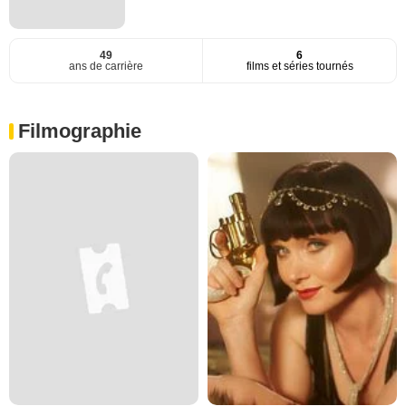
49
6
ans de carrière
films et séries tournés
Filmographie