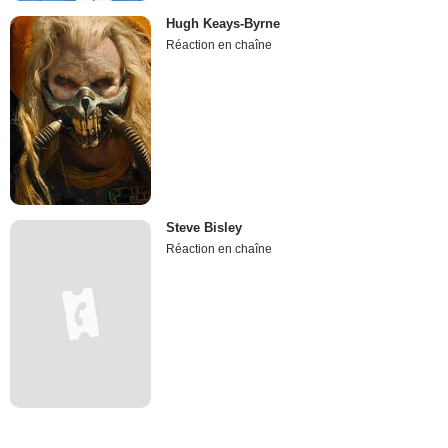
Hugh Keays-Byrne
Réaction en chaîne
Steve Bisley
Réaction en chaîne