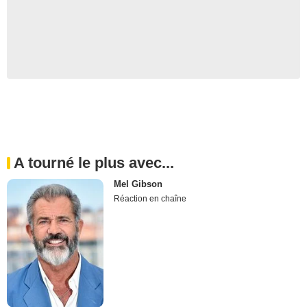
A tourné le plus avec...
Mel Gibson
Réaction en chaîne