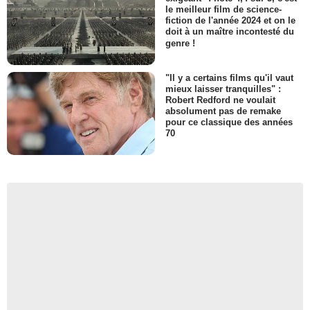
le meilleur film de science-
fiction de l'année 2024 et on le
doit à un maître incontesté du
genre !
"Il y a certains films qu'il vaut
mieux laisser tranquilles" :
Robert Redford ne voulait
absolument pas de remake
pour ce classique des années
70