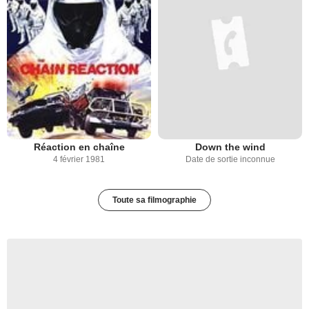
Réaction en chaîne
Down the wind
4 février 1981
Date de sortie inconnue
Toute sa filmographie