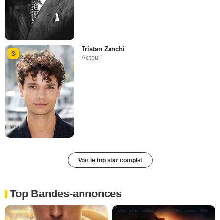
Tristan Zanchi
3
Acteur
Voir le top star complet
Top Bandes-annonces