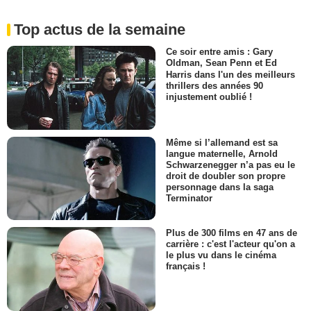
Top actus de la semaine
Ce soir entre amis : Gary
Oldman, Sean Penn et Ed
Harris dans l'un des meilleurs
thrillers des années 90
injustement oublié !
Même si l’allemand est sa
langue maternelle, Arnold
Schwarzenegger n’a pas eu le
droit de doubler son propre
personnage dans la saga
Terminator
Plus de 300 films en 47 ans de
carrière : c'est l'acteur qu'on a
le plus vu dans le cinéma
français !