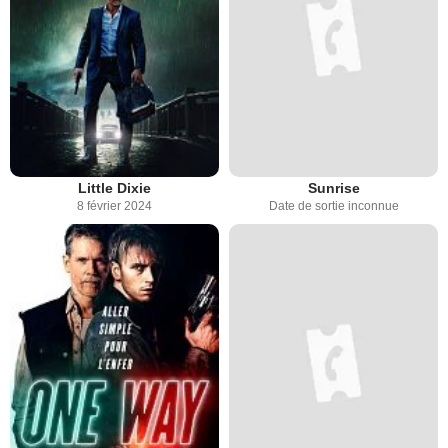
Little Dixie
Sunrise
8 février 2024
Date de sortie inconnue