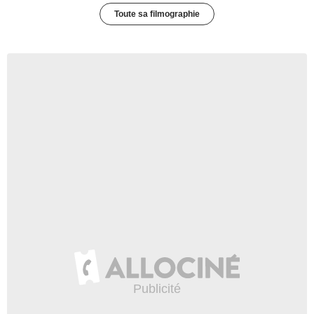
Toute sa filmographie