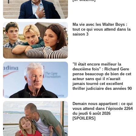
Ma vie avec les Walter Boys :
tout ce qui vous attend dans la
saison 3
"Il était encore meilleur la
deuxième fois" : Richard Gere
pense beaucoup de bien de cet
acteur sans qui il n'aurait
jamais tourné cet excellent
thriller judiciaire des années 90
Demain nous appartient : ce qui
vous attend dans l'épisode 2264
du jeudi 6 août 2026
[SPOILERS]