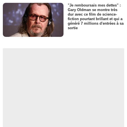
"Je remboursais mes dettes" :
Gary Oldman se montre très
dur avec ce film de science-
fiction pourtant brillant et qui a
généré 7 millions d'entrées à sa
sortie