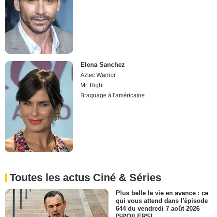
Elena Sanchez
Aztec Warrior
Mr. Right
Braquage à l'américaine
Toutes les actus Ciné & Séries
Plus belle la vie en avance : ce
qui vous attend dans l'épisode
644 du vendredi 7 août 2026
[SPOILERS]