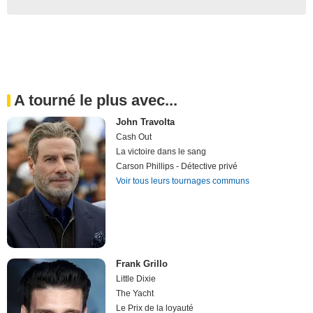
A tourné le plus avec...
John Travolta
Cash Out
La victoire dans le sang
Carson Phillips - Détective privé
Voir tous leurs tournages communs
Frank Grillo
Little Dixie
The Yacht
Le Prix de la loyauté