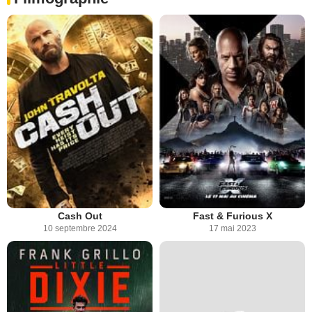
Cash Out
Fast & Furious X
10 septembre 2024
17 mai 2023