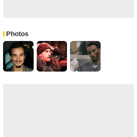
Photos