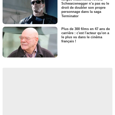
Schwarzenegger n’a pas eu le
droit de doubler son propre
personnage dans la saga
Terminator
Plus de 300 films en 47 ans de
carrière : c'est l'acteur qu'on a
le plus vu dans le cinéma
français !