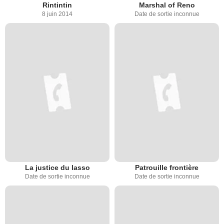
Rintintin
Marshal of Reno
8 juin 2014
Date de sortie inconnue
La justice du lasso
Patrouille frontière
Date de sortie inconnue
Date de sortie inconnue