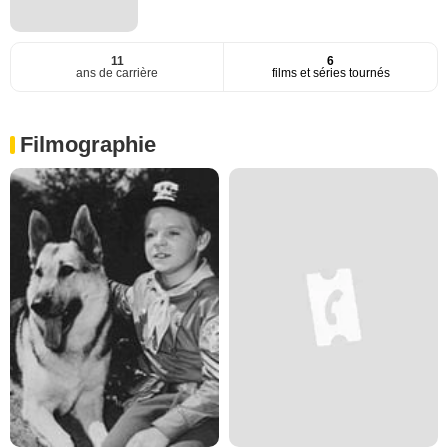
11
6
ans de carrière
films et séries tournés
Filmographie