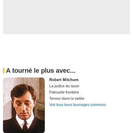
A tourné le plus avec...
Robert Mitchum
La justice du lasso
Patrouille frontière
Terreur dans la vallée
Voir tous leurs tournages communs