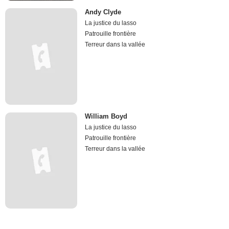
Andy Clyde
La justice du lasso
Patrouille frontière
Terreur dans la vallée
William Boyd
La justice du lasso
Patrouille frontière
Terreur dans la vallée