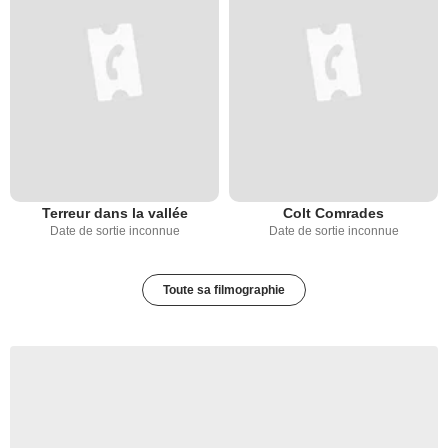
Terreur dans la vallée
Colt Comrades
Date de sortie inconnue
Date de sortie inconnue
Toute sa filmographie