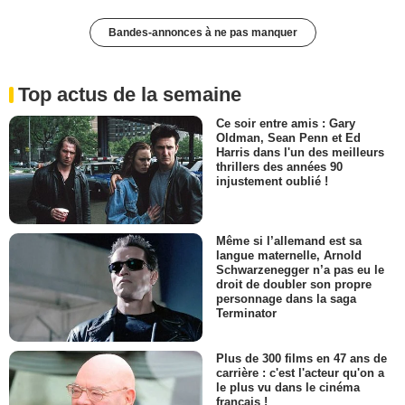
Bandes-annonces à ne pas manquer
Top actus de la semaine
Ce soir entre amis : Gary
Oldman, Sean Penn et Ed
Harris dans l'un des meilleurs
thrillers des années 90
injustement oublié !
Même si l’allemand est sa
langue maternelle, Arnold
Schwarzenegger n’a pas eu le
droit de doubler son propre
personnage dans la saga
Terminator
Plus de 300 films en 47 ans de
carrière : c'est l'acteur qu'on a
le plus vu dans le cinéma
français !