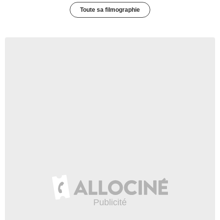
Toute sa filmographie