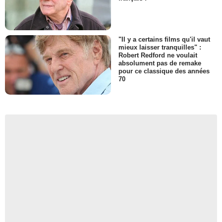
"Il y a certains films qu'il vaut
mieux laisser tranquilles" :
Robert Redford ne voulait
absolument pas de remake
pour ce classique des années
70