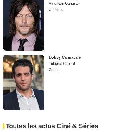
American Gangster
Un crime
Bobby Cannavale
Tribunal Central
Gloria
Toutes les actus Ciné & Séries