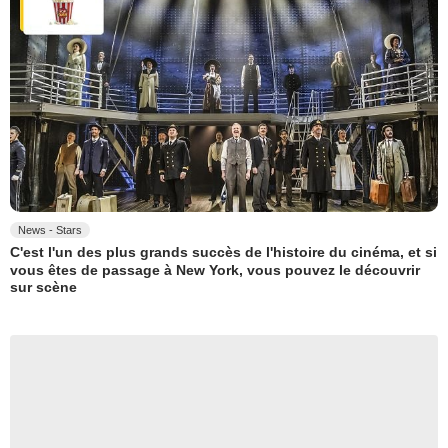
News - Stars
C'est l'un des plus grands succès de l'histoire du cinéma, et si
vous êtes de passage à New York, vous pouvez le découvrir
sur scène