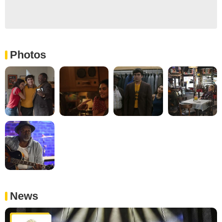
Photos
News