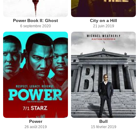
Power Book II: Ghost
City on a Hill
6 septembre 2020
21 juin 2019
Power
Bull
26 août 2019
15 février 2019