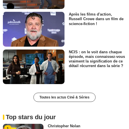
Après les films d'action,
Russell Crowe dans un film de
science-fiction !
NCIS : on le voit dans chaque
épisode, mais connaissez-vous
vraiment la signification de ce
détail récurrent dans la série ?
Toutes les actus Ciné & Séries
Top stars du jour
Christopher Nolan
1