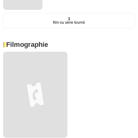
1
film ou série tourné
Filmographie