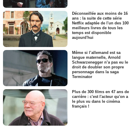
Déconseillée aux moins de 16
ans : la suite de cette série
Netflix adaptée de l'un des 100
meilleurs livres de tous les
temps est disponible
aujourd'hui
Même si l’allemand est sa
langue maternelle, Arnold
Schwarzenegger n’a pas eu le
droit de doubler son propre
personnage dans la saga
Terminator
Plus de 300 films en 47 ans de
carrière : c'est l'acteur qu'on a
le plus vu dans le cinéma
français !