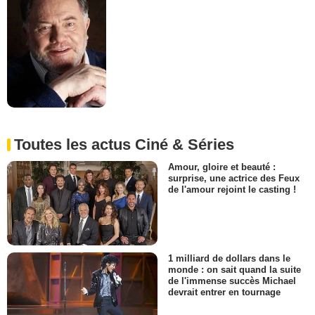
Toutes les actus Ciné & Séries
Amour, gloire et beauté :
surprise, une actrice des Feux
de l'amour rejoint le casting !
1 milliard de dollars dans le
monde : on sait quand la suite
de l'immense succès Michael
devrait entrer en tournage