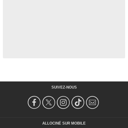
SUIVEZ-NOUS
ALLOCINÉ SUR MOBILE