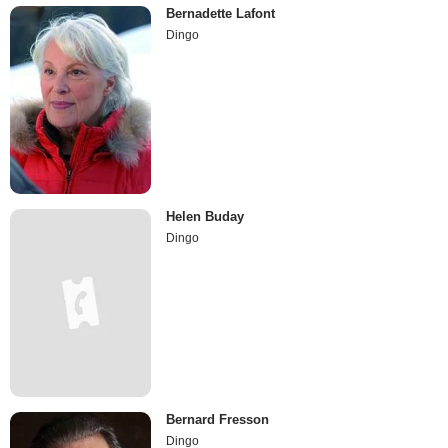
Bernadette Lafont
Dingo
Helen Buday
Dingo
Bernard Fresson
Dingo