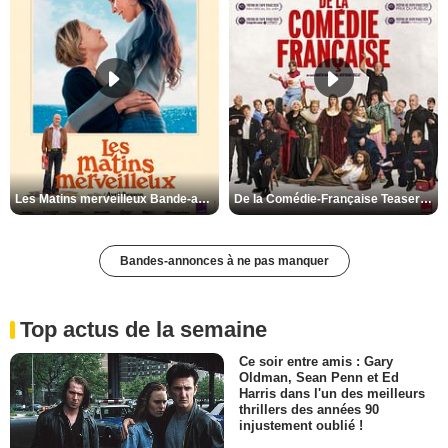
Les Matins merveilleux Bande-annonce VF
De la Comédie-Française Teaser VF
Bandes-annonces à ne pas manquer
Top actus de la semaine
Ce soir entre amis : Gary
Oldman, Sean Penn et Ed
Harris dans l'un des meilleurs
thrillers des années 90
injustement oublié !