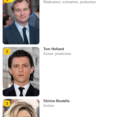
Réalisateur, scénariste, producteur
Tom Holland
2
Acteur, producteur
Shirine Boutella
3
Actrice