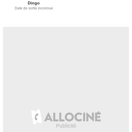
Dingo
Date de sortie inconnue