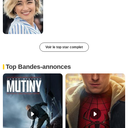
Voir le top star complet
Top Bandes-annonces