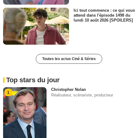
Ici tout commence : ce qui vous
attend dans l'épisode 1498 du
lundi 10 août 2026 [SPOILERS]
Toutes les actus Ciné & Séries
Top stars du jour
Christopher Nolan
1
Réalisateur, scénariste, producteur