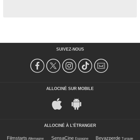
SUIVEZ-NOUS
ALLOCINÉ SUR MOBILE
ALLOCINÉ À L'ÉTRANGER
Filmstarts
SensaCine
Beyazperde
Allemagne
Espagne
Turquie