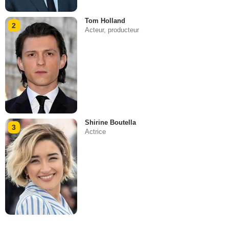
Tom Holland
2
Acteur, producteur
Shirine Boutella
3
Actrice