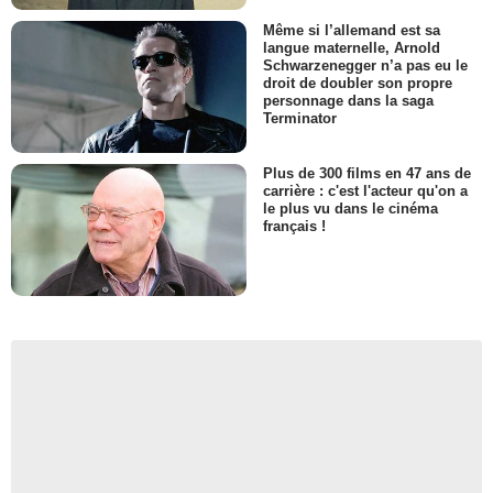
Même si l’allemand est sa
langue maternelle, Arnold
Schwarzenegger n’a pas eu le
droit de doubler son propre
personnage dans la saga
Terminator
Plus de 300 films en 47 ans de
carrière : c'est l'acteur qu'on a
le plus vu dans le cinéma
français !