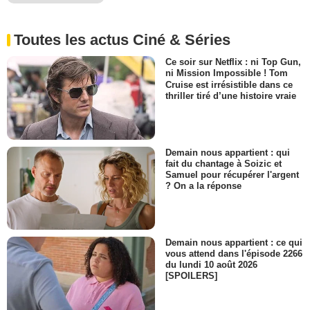
Toutes les actus Ciné & Séries
Ce soir sur Netflix : ni Top Gun,
ni Mission Impossible ! Tom
Cruise est irrésistible dans ce
thriller tiré d’une histoire vraie
Demain nous appartient : qui
fait du chantage à Soizic et
Samuel pour récupérer l'argent
? On a la réponse
Demain nous appartient : ce qui
vous attend dans l'épisode 2266
du lundi 10 août 2026
[SPOILERS]