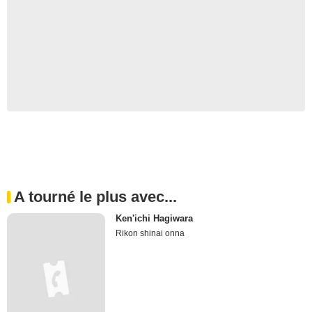
A tourné le plus avec...
Ken'ichi Hagiwara
Rikon shinai onna