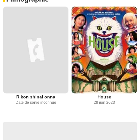
Rikon shinai onna
House
Date de sortie inconnue
28 juin 2023