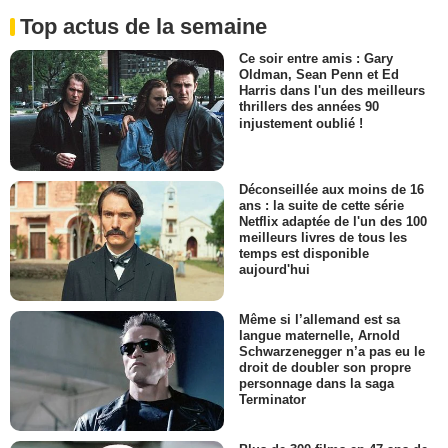
Top actus de la semaine
Ce soir entre amis : Gary
Oldman, Sean Penn et Ed
Harris dans l'un des meilleurs
thrillers des années 90
injustement oublié !
Déconseillée aux moins de 16
ans : la suite de cette série
Netflix adaptée de l'un des 100
meilleurs livres de tous les
temps est disponible
aujourd'hui
Même si l’allemand est sa
langue maternelle, Arnold
Schwarzenegger n’a pas eu le
droit de doubler son propre
personnage dans la saga
Terminator