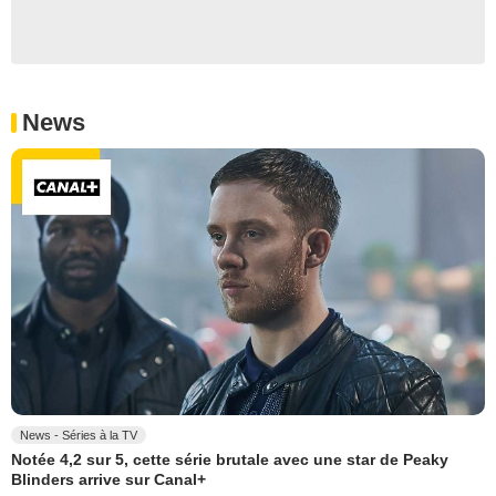
News
News - Séries à la TV
Notée 4,2 sur 5, cette série brutale avec une star de Peaky
Blinders arrive sur Canal+