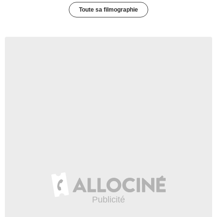
Toute sa filmographie