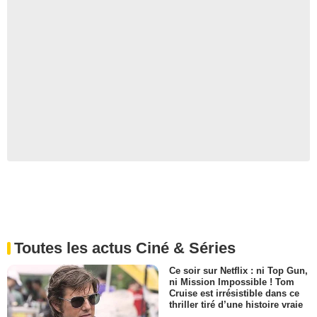
Toutes les actus Ciné & Séries
Ce soir sur Netflix : ni Top Gun,
ni Mission Impossible ! Tom
Cruise est irrésistible dans ce
thriller tiré d’une histoire vraie