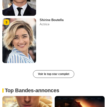
Shirine Boutella
3
Actrice
Voir le top star complet
Top Bandes-annonces