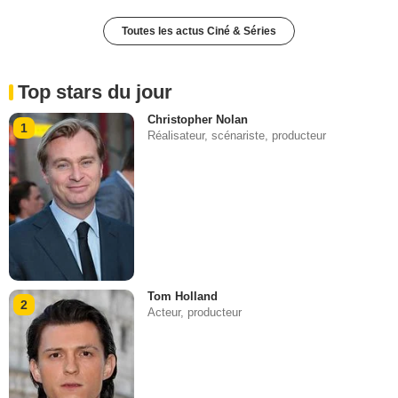
Toutes les actus Ciné & Séries
Top stars du jour
Christopher Nolan
1
Réalisateur, scénariste, producteur
Tom Holland
2
Acteur, producteur