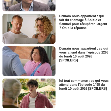
Demain nous appartient : qui
fait du chantage à Soizic et
Samuel pour récupérer l'argent
? On a la réponse
Demain nous appartient : ce qui
vous attend dans l'épisode 2266
du lundi 10 août 2026
[SPOILERS]
Ici tout commence : ce qui vous
attend dans l'épisode 1498 du
lundi 10 août 2026 [SPOILERS]