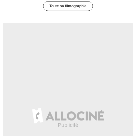
Toute sa filmographie