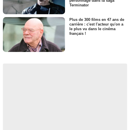
personnage dans la saga
Terminator
Plus de 300 films en 47 ans de
carrière : c'est l'acteur qu'on a
le plus vu dans le cinéma
français !