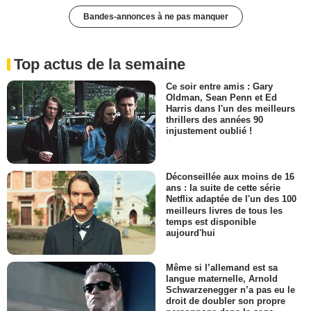
Bandes-annonces à ne pas manquer
Top actus de la semaine
Ce soir entre amis : Gary
Oldman, Sean Penn et Ed
Harris dans l'un des meilleurs
thrillers des années 90
injustement oublié !
Déconseillée aux moins de 16
ans : la suite de cette série
Netflix adaptée de l'un des 100
meilleurs livres de tous les
temps est disponible
aujourd'hui
Même si l’allemand est sa
langue maternelle, Arnold
Schwarzenegger n’a pas eu le
droit de doubler son propre