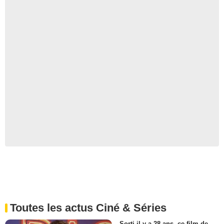
Toutes les actus Ciné & Séries