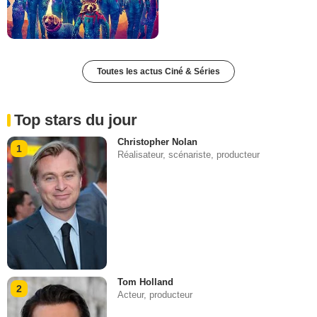
Toutes les actus Ciné & Séries
Top stars du jour
Christopher Nolan
1
Réalisateur, scénariste, producteur
Tom Holland
2
Acteur, producteur