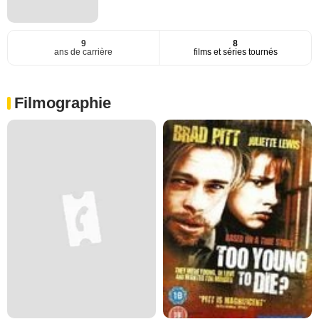
9
8
ans de carrière
films et séries tournés
Filmographie