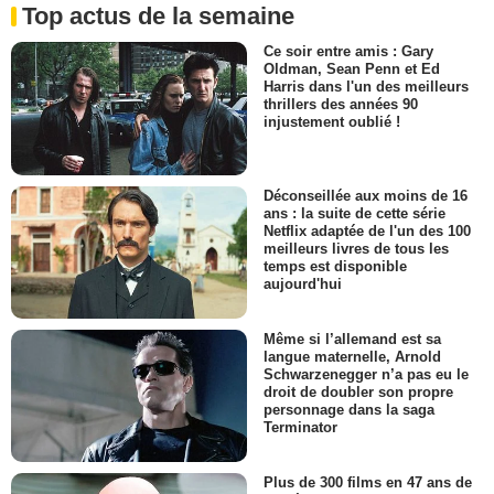
Top actus de la semaine
Ce soir entre amis : Gary
Oldman, Sean Penn et Ed
Harris dans l'un des meilleurs
thrillers des années 90
injustement oublié !
Déconseillée aux moins de 16
ans : la suite de cette série
Netflix adaptée de l'un des 100
meilleurs livres de tous les
temps est disponible
aujourd'hui
Même si l’allemand est sa
langue maternelle, Arnold
Schwarzenegger n’a pas eu le
droit de doubler son propre
personnage dans la saga
Terminator
Plus de 300 films en 47 ans de