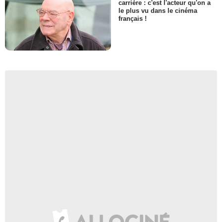
carrière : c'est l'acteur qu'on a
le plus vu dans le cinéma
français !