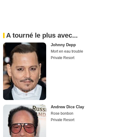
A tourné le plus avec...
Johnny Depp
Mort en eau trouble
Private Resort
Andrew Dice Clay
Rose bonbon
Private Resort