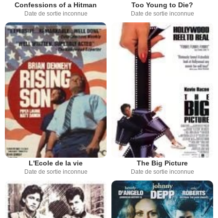
Confessions of a Hitman
Too Young to Die?
Date de sortie inconnue
Date de sortie inconnue
L'Ecole de la vie
The Big Picture
Date de sortie inconnue
Date de sortie inconnue