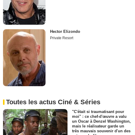
Hector Elizondo
Private Resort
Toutes les actus Ciné & Séries
"C'était si traumatisant pour
moi" : ce chef-d'œuvre a valu
un Oscar à Denzel Washington,
mais le réalisateur garde un
très mauvais souvenir d'un des