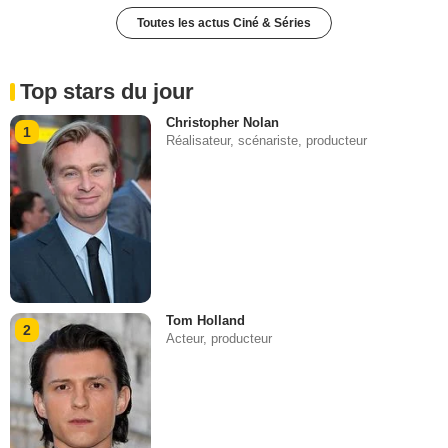
Toutes les actus Ciné & Séries
Top stars du jour
Christopher Nolan
1
Réalisateur, scénariste, producteur
Tom Holland
2
Acteur, producteur