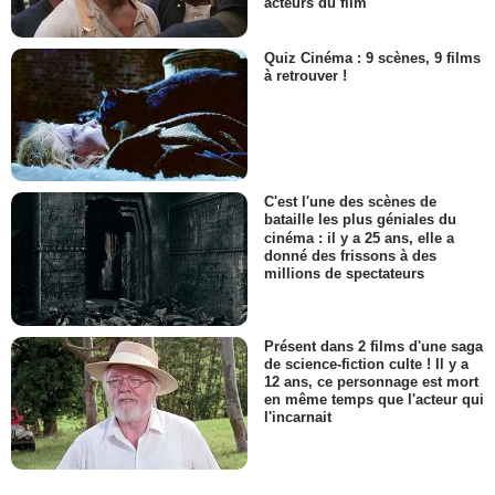
acteurs du film
Quiz Cinéma : 9 scènes, 9 films
à retrouver !
C'est l'une des scènes de
bataille les plus géniales du
cinéma : il y a 25 ans, elle a
donné des frissons à des
millions de spectateurs
Présent dans 2 films d'une saga
de science-fiction culte ! Il y a
12 ans, ce personnage est mort
en même temps que l'acteur qui
l'incarnait