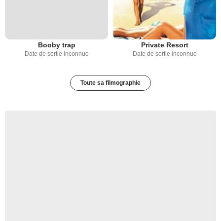
Booby trap
Private Resort
Date de sortie inconnue
Date de sortie inconnue
Toute sa filmographie