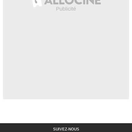
SUIVEZ-NOUS