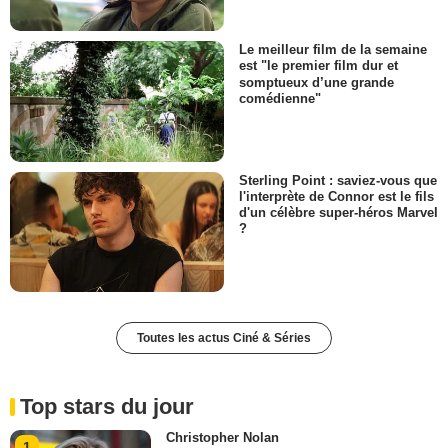
Le meilleur film de la semaine
est "le premier film dur et
somptueux d’une grande
comédienne"
Sterling Point : saviez-vous que
l'interprète de Connor est le fils
d'un célèbre super-héros Marvel
?
Toutes les actus Ciné & Séries
Top stars du jour
Christopher Nolan
1