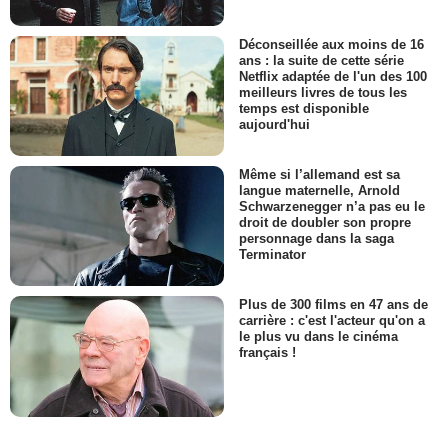
Déconseillée aux moins de 16
ans : la suite de cette série
Netflix adaptée de l'un des 100
meilleurs livres de tous les
temps est disponible
aujourd'hui
Même si l’allemand est sa
langue maternelle, Arnold
Schwarzenegger n’a pas eu le
droit de doubler son propre
personnage dans la saga
Terminator
Plus de 300 films en 47 ans de
carrière : c'est l'acteur qu'on a
le plus vu dans le cinéma
français !