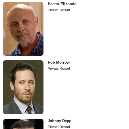
Hector Elizondo
Private Resort
Rob Morrow
Private Resort
Johnny Depp
Private Resort