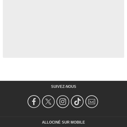
SUIVEZ-NOUS
ALLOCINÉ SUR MOBILE