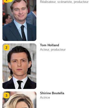
Réalisateur, scénariste, producteur
Tom Holland
2
Acteur, producteur
Shirine Boutella
3
Actrice