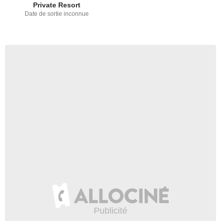
Private Resort
Date de sortie inconnue