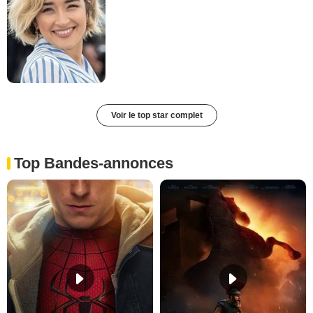
Voir le top star complet
Top Bandes-annonces