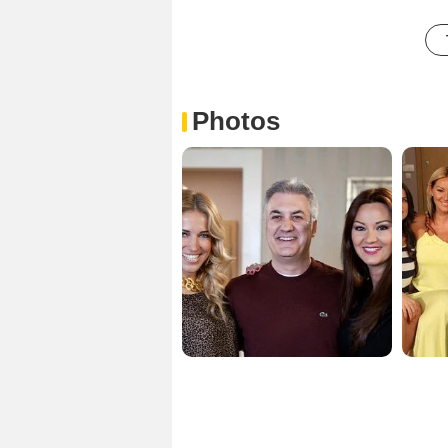
Photos