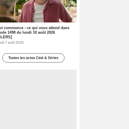
out commence : ce qui vous attend dans
sode 1498 du lundi 10 août 2026
ILERS]
edi 7 août 2026
Toutes les actus Ciné & Séries