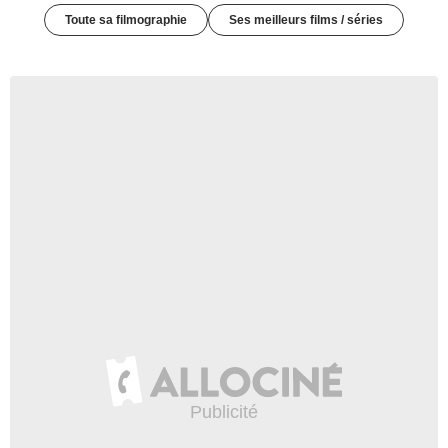
Toute sa filmographie
Ses meilleurs films / séries