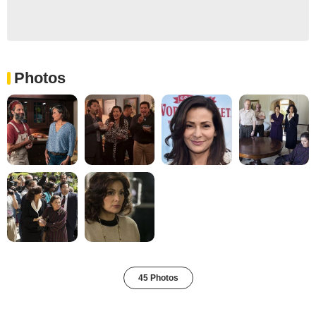
Photos
45 Photos