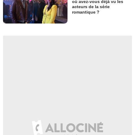
où avez-vous déjà vu les
acteurs de la série
romantique ?