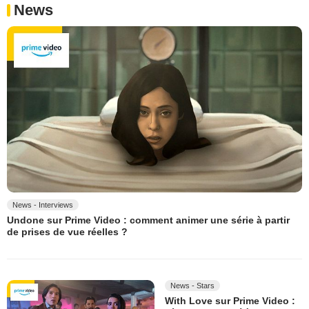
News
News - Interviews
Undone sur Prime Video : comment animer une série à partir
de prises de vue réelles ?
News - Stars
With Love sur Prime Video :