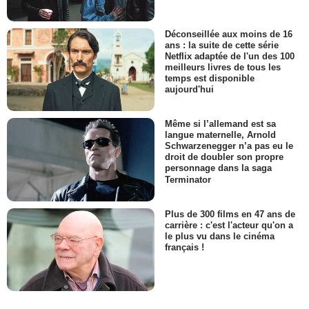
Déconseillée aux moins de 16
ans : la suite de cette série
Netflix adaptée de l'un des 100
meilleurs livres de tous les
temps est disponible
aujourd'hui
Même si l’allemand est sa
langue maternelle, Arnold
Schwarzenegger n’a pas eu le
droit de doubler son propre
personnage dans la saga
Terminator
Plus de 300 films en 47 ans de
carrière : c'est l'acteur qu'on a
le plus vu dans le cinéma
français !