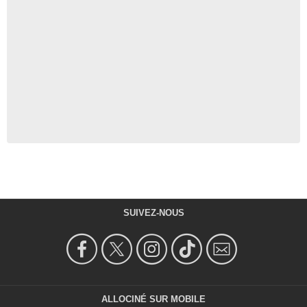
SUIVEZ-NOUS
ALLOCINÉ SUR MOBILE