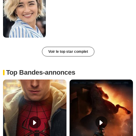
Voir le top star complet
Top Bandes-annonces