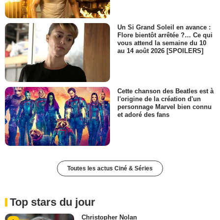
Un Si Grand Soleil en avance :
Flore bientôt arrêtée ?… Ce qui
vous attend la semaine du 10
au 14 août 2026 [SPOILERS]
Cette chanson des Beatles est à
l'origine de la création d'un
personnage Marvel bien connu
et adoré des fans
Toutes les actus Ciné & Séries
Top stars du jour
Christopher Nolan